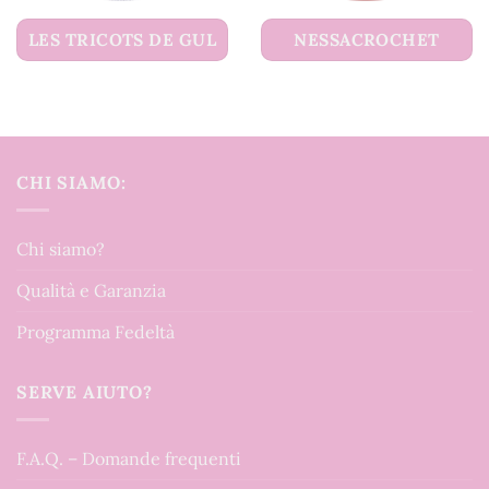
LES TRICOTS DE GUL
NESSACROCHET
CHI SIAMO:
Chi siamo?
Qualità e Garanzia
Programma Fedeltà
SERVE AIUTO?
F.A.Q. – Domande frequenti