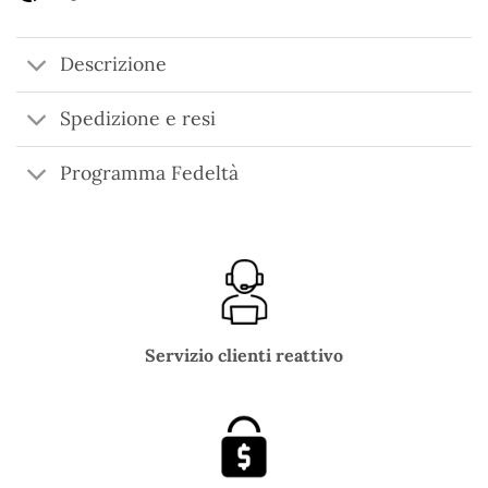
Descrizione
Spedizione e resi
Programma Fedeltà
Servizio clienti reattivo