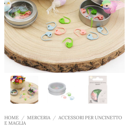
HOME
/
MERCERIA
/
ACCESSORI PER UNCINETTO
E MAGLIA