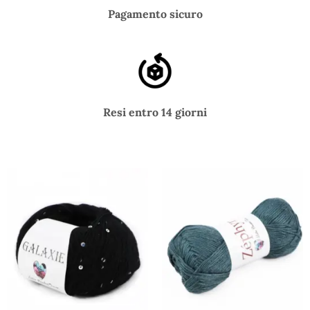
Pagamento sicuro
Resi entro 14 giorni