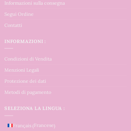
Informazioni sulla consegna
Segui Ordine
Contatti
INFORMAZIONI :
Condizioni di Vendita
Menzioni Legali
Protezione dei dati
Metodi di pagamento
SELEZIONA LA LINGUA :
Francese
Français
(
)