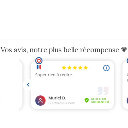
Vos avis, notre plus belle récompense 💗