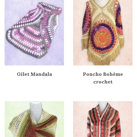
Gilet Mandala
Poncho Bohème
crochet