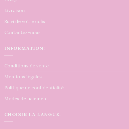
Livraison
Suivi de votre colis
Contactez-nous
INFORMATION:
Conditions de vente
Mentions légales
Politique de confidentialité
Modes de paiement
CHOISIR LA LANGUE: