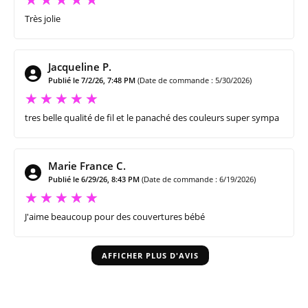
Très jolie
Jacqueline P.
Publié le 7/2/26, 7:48 PM
(Date de commande : 5/30/2026)
tres belle qualité de fil et le panaché des couleurs super sympa
Marie France C.
Publié le 6/29/26, 8:43 PM
(Date de commande : 6/19/2026)
J'aime beaucoup pour des couvertures bébé
AFFICHER PLUS D'AVIS