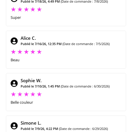
Publié le 7/18/26, 4:49 PM
(Date de commande : 7/8/2026)
Super
Alice C.
Publié le 7/16/26, 12:35 PM
(Date de commande : 7/5/2026)
Beau
Sophie W.
Publié le 7/10/26, 1:45 PM
(Date de commande : 6/30/2026)
Belle couleur
Simone L.
Publié le 7/9/26, 4:22 PM
(Date de commande : 6/29/2026)