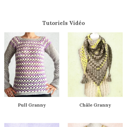
Tutoriels Vidéo
Pull Granny
Châle Granny