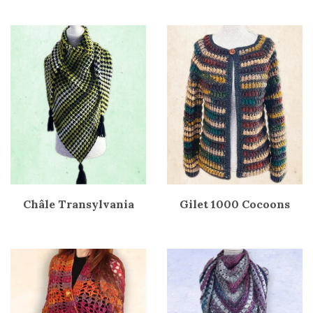
Châle Transylvania
Gilet 1000 Cocoons