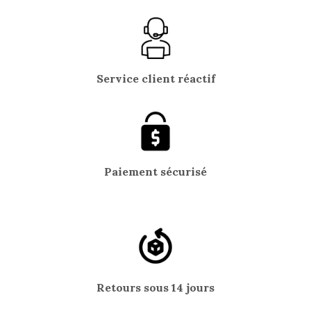
Service client réactif
Paiement sécurisé
Retours sous 14 jours