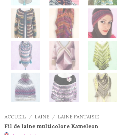
ACCUEIL
/
LAINE
/
LAINE FANTAISIE
Fil de laine multicolore Kameleon