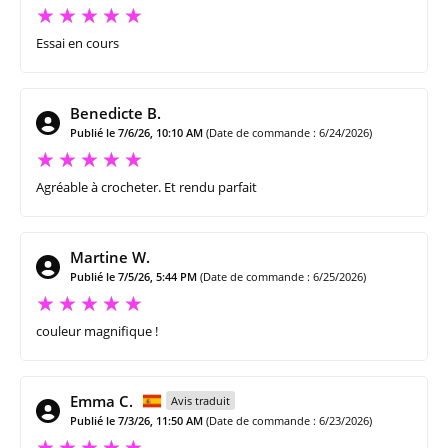
Essai en cours
Benedicte B.
Publié le 7/6/26, 10:10 AM
(Date de commande : 6/24/2026)
Agréable à crocheter. Et rendu parfait
Martine W.
Publié le 7/5/26, 5:44 PM
(Date de commande : 6/25/2026)
couleur magnifique !
Emma C.
Avis traduit
Publié le 7/3/26, 11:50 AM
(Date de commande : 6/23/2026)