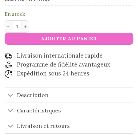
En stock
quantité de Fil de laine multicolore Kameleon
AJOUTER AU PANIER
Livraison internationale rapide
Programme de fidélité avantageux
Expédition sous 24 heures
Description
Caractéristiques
Livraison et retours