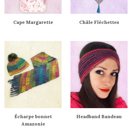
Cape Margarette
Châle Fléchettes
Écharpe bonnet
Headband Bandeau
Amazonie