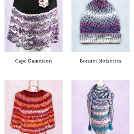
Cape Kameleon
Bonnet Noisettes