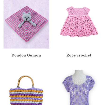
Doudou Ourson
Robe crochet