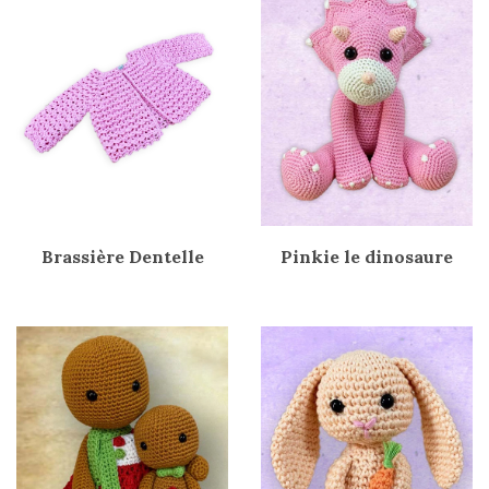
Brassière Dentelle
Pinkie le dinosaure