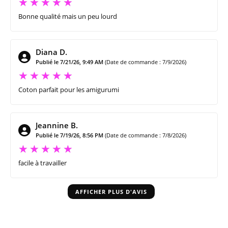
Bonne qualité mais un peu lourd
Diana D.
Publié le 7/21/26, 9:49 AM
(Date de commande : 7/9/2026)
Coton parfait pour les amigurumi
Jeannine B.
Publié le 7/19/26, 8:56 PM
(Date de commande : 7/8/2026)
facile à travailler
AFFICHER PLUS D'AVIS