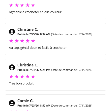
Agréable à crocheter et jolie couleur.
Christine C.
Publié le 7/25/26, 8:34 AM
(Date de commande : 7/14/2026)
Au top, génial doux et facile à crocheter
Christine C.
Publié le 7/24/26, 5:28 PM
(Date de commande : 7/14/2026)
Très bon produit
Carole G.
Publié le 7/23/26, 8:52 AM
(Date de commande : 7/11/2026)