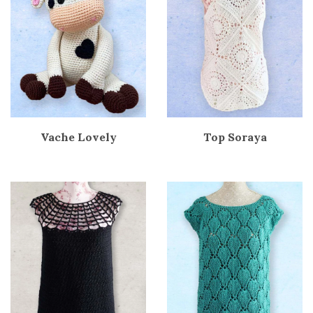
Vache Lovely
Top Soraya