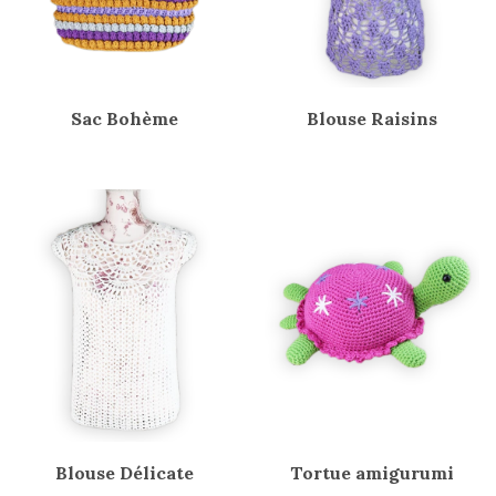
Sac Bohème
Blouse Raisins
Blouse Délicate
Tortue amigurumi