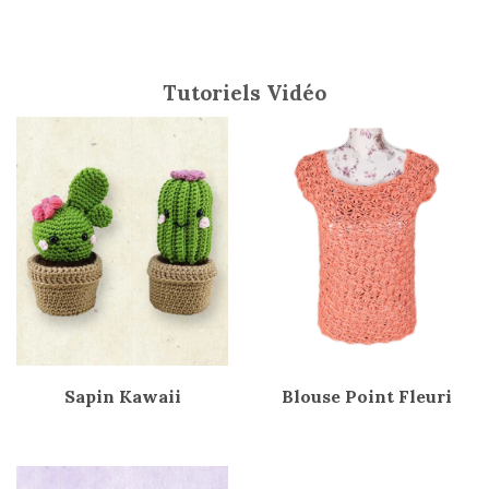
Tutoriels Vidéo
Sapin Kawaii
Blouse Point Fleuri