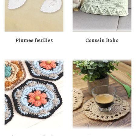
Plumes feuilles
Coussin Boho