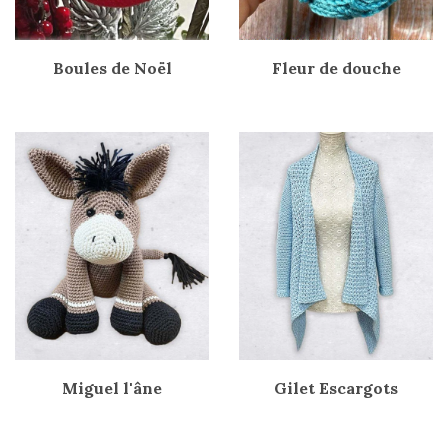
Boules de Noël
Fleur de douche
Miguel l'âne
Gilet Escargots