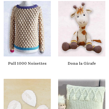
Pull 1000 Noisettes
Dona la Girafe