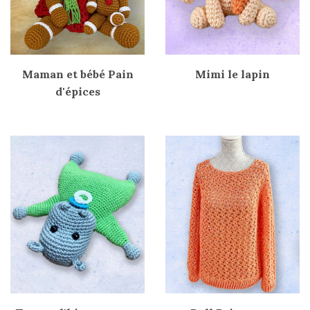
Maman et bébé Pain
Mimi le lapin
d'épices