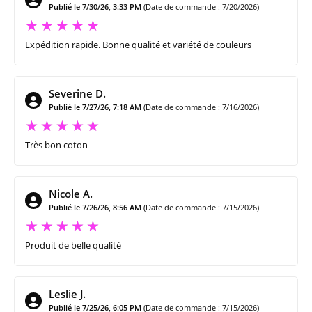
Publié le 7/30/26, 3:33 PM
(Date de commande : 7/20/2026)
Expédition rapide. Bonne qualité et variété de couleurs
Severine D.
Publié le 7/27/26, 7:18 AM
(Date de commande : 7/16/2026)
Très bon coton
Nicole A.
Publié le 7/26/26, 8:56 AM
(Date de commande : 7/15/2026)
Produit de belle qualité
Leslie J.
Publié le 7/25/26, 6:05 PM
(Date de commande : 7/15/2026)