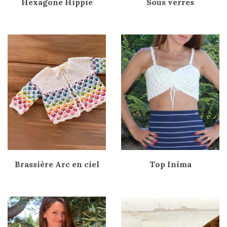
Hexagone Hippie
Sous verres
Brassière Arc en ciel
Top Inima