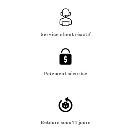
Service client réactif
Paiement sécurisé
Retours sous 14 jours