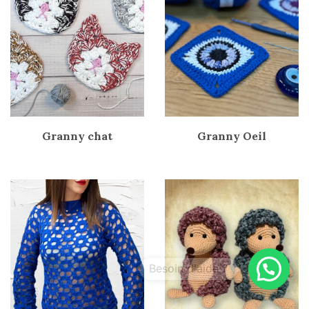
Granny chat
Granny Oeil