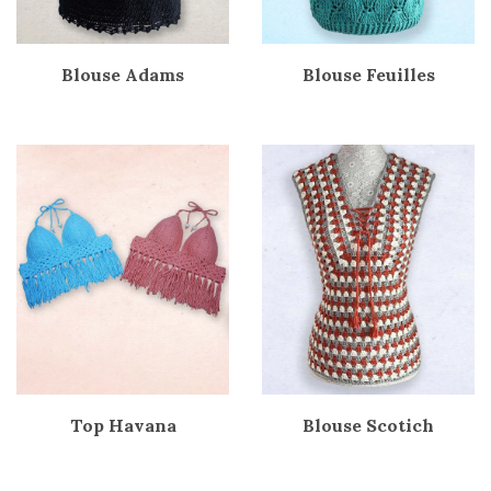
Blouse Adams
Blouse Feuilles
Top Havana
Blouse Scotich