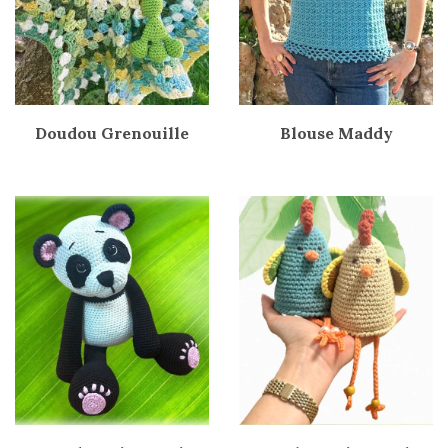
Doudou Grenouille
Blouse Maddy