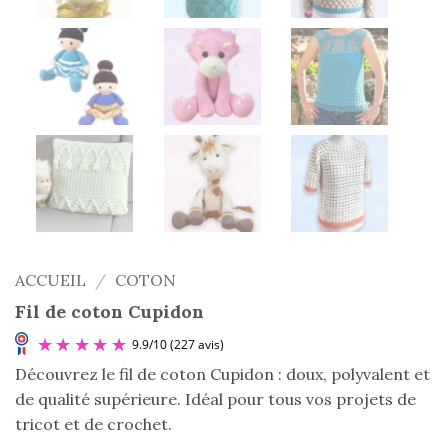
ACCUEIL
/
COTON
Fil de coton Cupidon
Découvrez le fil de coton Cupidon : doux, polyvalent et
de qualité supérieure. Idéal pour tous vos projets de
tricot et de crochet.