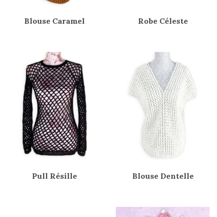
Blouse Caramel
Robe Céleste
Pull Résille
Blouse Dentelle