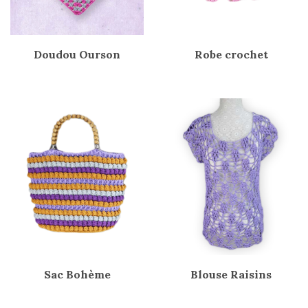
Doudou Ourson
Robe crochet
Sac Bohème
Blouse Raisins