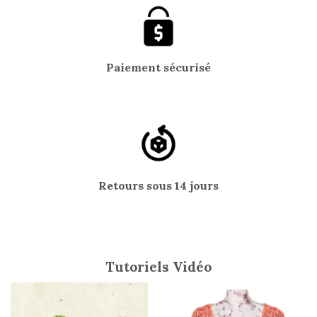
Paiement sécurisé
Retours sous 14 jours
Tutoriels Vidéo