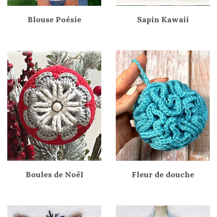
Blouse Poésie
Sapin Kawaii
Boules de Noël
Fleur de douche