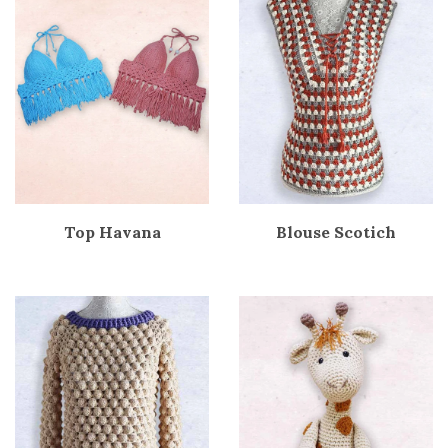
Top Havana
Blouse Scotich