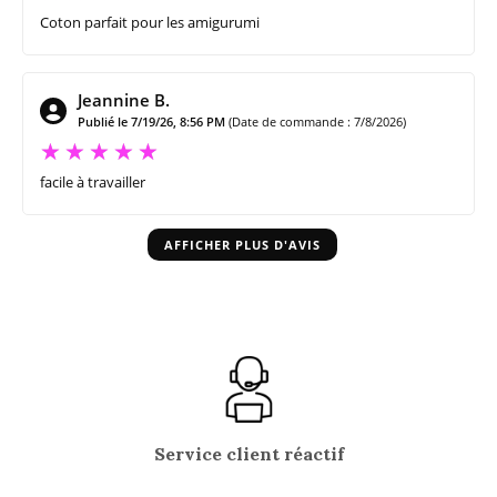
Coton parfait pour les amigurumi
Jeannine B.
Publié le 7/19/26, 8:56 PM
(Date de commande : 7/8/2026)
facile à travailler
AFFICHER PLUS D'AVIS
Service client réactif