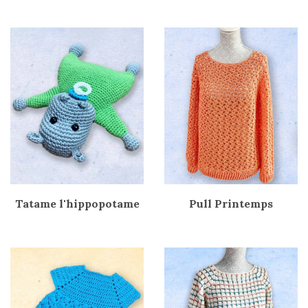
Tatame l'hippopotame
Pull Printemps