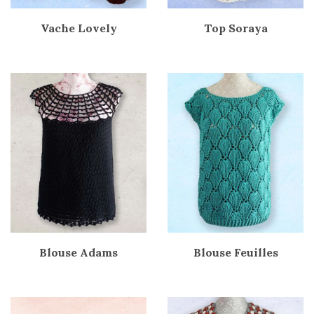
Vache Lovely
Top Soraya
Blouse Adams
Blouse Feuilles