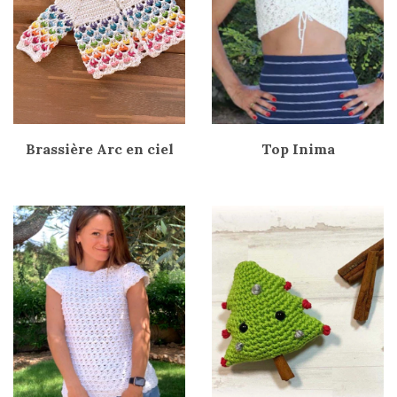
Brassière Arc en ciel
Top Inima