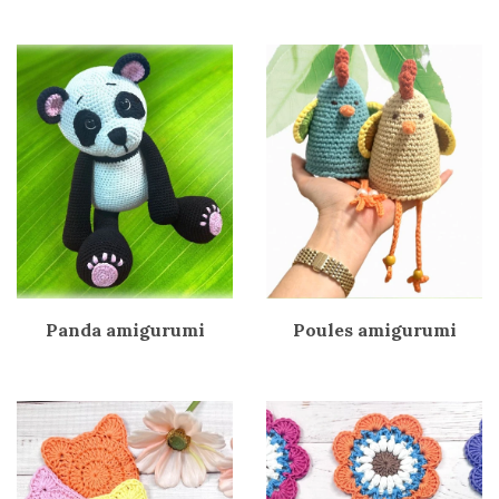
Panda amigurumi
Poules amigurumi