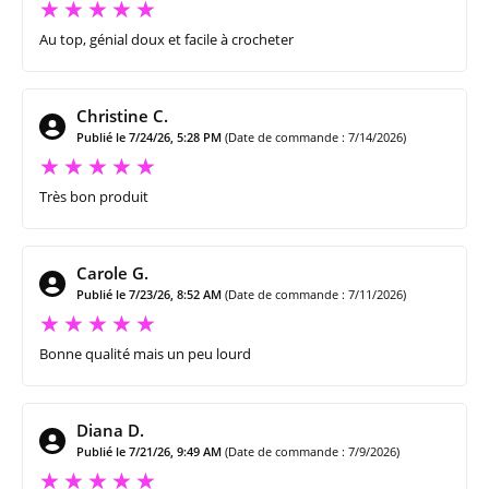
Au top, génial doux et facile à crocheter
Christine C.
Publié le 7/24/26, 5:28 PM
(Date de commande : 7/14/2026)
Très bon produit
Carole G.
Publié le 7/23/26, 8:52 AM
(Date de commande : 7/11/2026)
Bonne qualité mais un peu lourd
Diana D.
Publié le 7/21/26, 9:49 AM
(Date de commande : 7/9/2026)