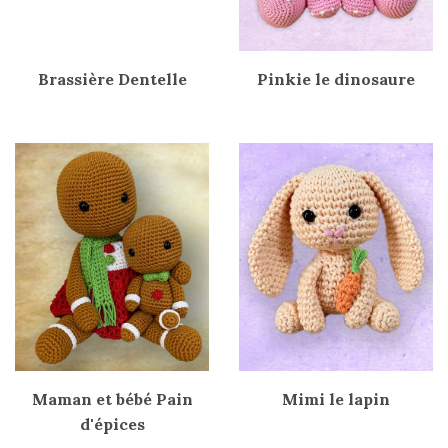
Brassière Dentelle
Pinkie le dinosaure
Maman et bébé Pain
Mimi le lapin
d'épices