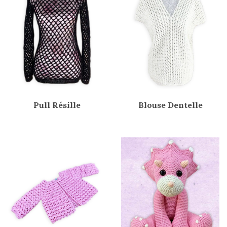
Pull Résille
Blouse Dentelle