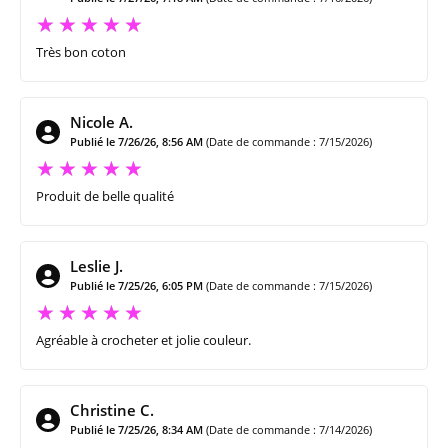
Très bon coton
Nicole A.
Publié le 7/26/26, 8:56 AM
(Date de commande : 7/15/2026)
Produit de belle qualité
Leslie J.
Publié le 7/25/26, 6:05 PM
(Date de commande : 7/15/2026)
Agréable à crocheter et jolie couleur.
Christine C.
Publié le 7/25/26, 8:34 AM
(Date de commande : 7/14/2026)