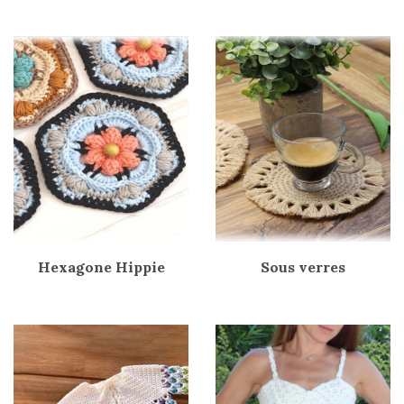
Hexagone Hippie
Sous verres