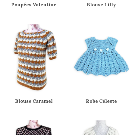
Poupées Valentine
Blouse Lilly
Blouse Caramel
Robe Céleste