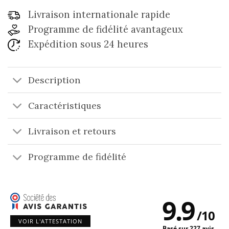
Livraison internationale rapide
Programme de fidélité avantageux
Expédition sous 24 heures
Description
Caractéristiques
Livraison et retours
Programme de fidélité
9.9
/
10
VOIR L'ATTESTATION
Basé sur 227 avis