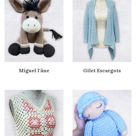
Miguel l'âne
Gilet Escargots