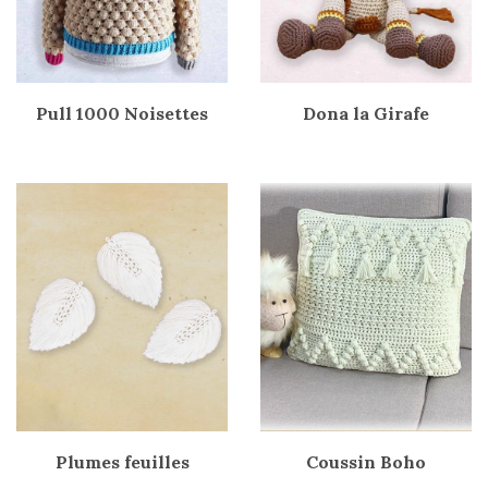
Pull 1000 Noisettes
Dona la Girafe
Plumes feuilles
Coussin Boho