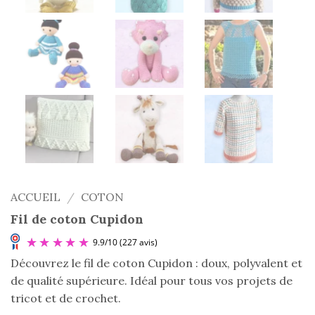
ACCUEIL
/
COTON
Fil de coton Cupidon
Découvrez le fil de coton Cupidon : doux, polyvalent et
de qualité supérieure. Idéal pour tous vos projets de
tricot et de crochet.