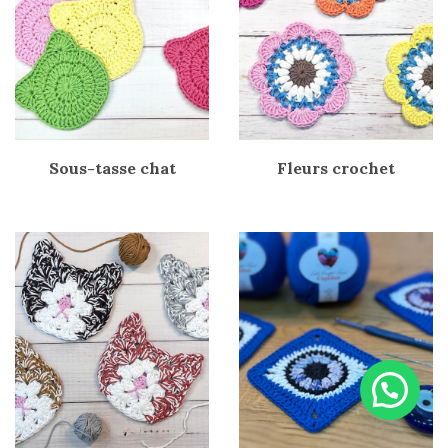
Sous-tasse chat
Fleurs crochet