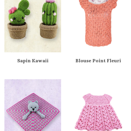
Sapin Kawaii
Blouse Point Fleuri