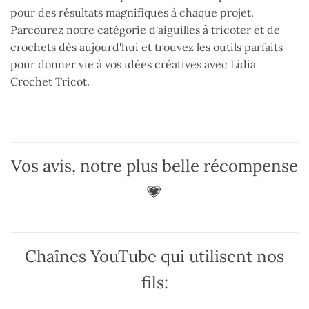
pour des résultats magnifiques à chaque projet.
Parcourez notre catégorie d'aiguilles à tricoter et de
crochets dès aujourd'hui et trouvez les outils parfaits
pour donner vie à vos idées créatives avec Lidia
Crochet Tricot.
Vos avis, notre plus belle récompense
💗
Chaînes YouTube qui utilisent nos
fils: