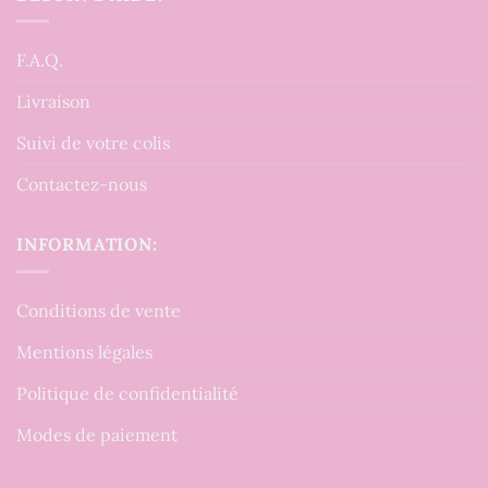
F.A.Q.
Livraison
Suivi de votre colis
Contactez-nous
INFORMATION:
Conditions de vente
Mentions légales
Politique de confidentialité
Modes de paiement