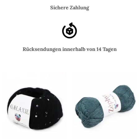
Sichere Zahlung
Rücksendungen innerhalb von 14 Tagen