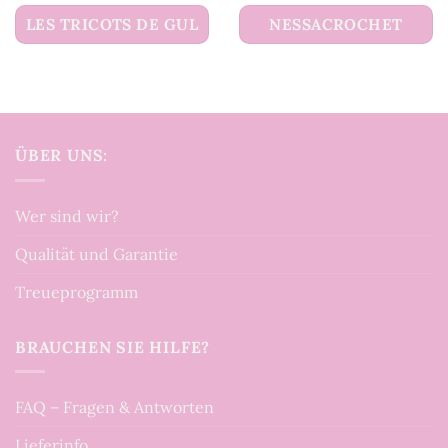
LES TRICOTS DE GUL
NESSACROCHET
ÜBER UNS:
Wer sind wir?
Qualität und Garantie
Treueprogramm
BRAUCHEN SIE HILFE?
FAQ – Fragen & Antworten
Lieferinfo