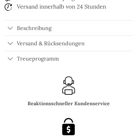
Versand innerhalb von 24 Stunden
Beschreibung
Versand & Rücksendungen
Treueprogramm
Reaktionsschneller Kundenservice