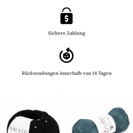
Sichere Zahlung
Rücksendungen innerhalb von 14 Tagen