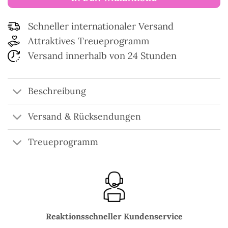
Schneller internationaler Versand
Attraktives Treueprogramm
Versand innerhalb von 24 Stunden
Beschreibung
Versand & Rücksendungen
Treueprogramm
Reaktionsschneller Kundenservice