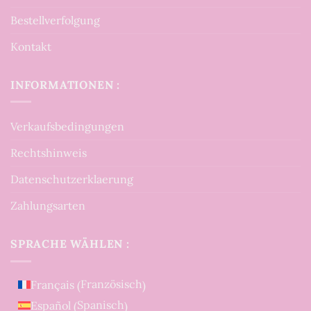
Bestellverfolgung
Kontakt
INFORMATIONEN :
Verkaufsbedingungen
Rechtshinweis
Datenschutzerklaerung
Zahlungsarten
SPRACHE WÄHLEN :
Französisch
Français
(
)
Spanisch
Español
(
)