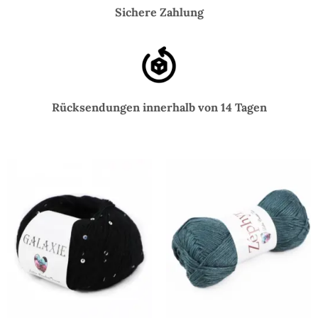
Sichere Zahlung
Rücksendungen innerhalb von 14 Tagen