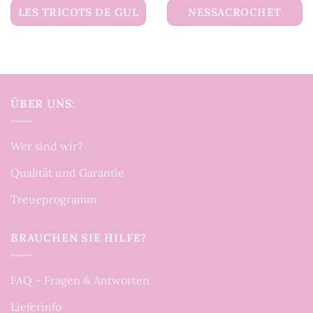
LES TRICOTS DE GUL
NESSACROCHET
ÜBER UNS:
Wer sind wir?
Qualität und Garantie
Treueprogramm
BRAUCHEN SIE HILFE?
FAQ – Fragen & Antworten
Lieferinfo