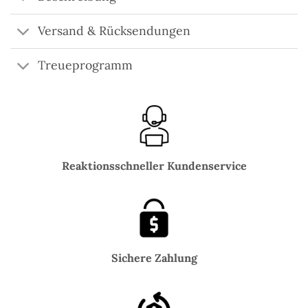
Versand & Rücksendungen
Treueprogramm
Reaktionsschneller Kundenservice
Sichere Zahlung