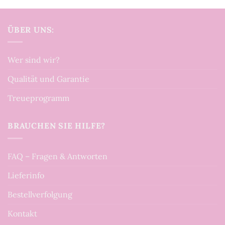
ÜBER UNS:
Wer sind wir?
Qualität und Garantie
Treueprogramm
BRAUCHEN SIE HILFE?
FAQ – Fragen & Antworten
Lieferinfo
Bestellverfolgung
Kontakt