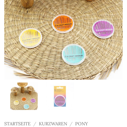
STARTSEITE
/
KURZWAREN
/
PONY