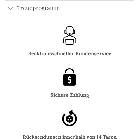
Treueprogramm
Reaktionsschneller Kundenservice
Sichere Zahlung
Rücksendungen innerhalb von 14 Tagen