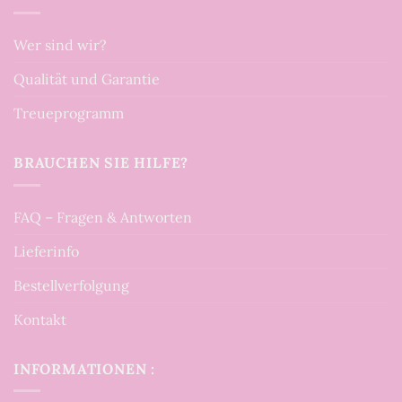
Wer sind wir?
Qualität und Garantie
Treueprogramm
BRAUCHEN SIE HILFE?
FAQ – Fragen & Antworten
Lieferinfo
Bestellverfolgung
Kontakt
INFORMATIONEN :