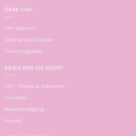
ÜBER UNS:
Wer sind wir?
Qualität und Garantie
Treueprogramm
BRAUCHEN SIE HILFE?
FAQ – Fragen & Antworten
Lieferinfo
Bestellverfolgung
Kontakt