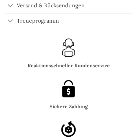
Versand & Rücksendungen
Treueprogramm
Reaktionsschneller Kundenservice
Sichere Zahlung