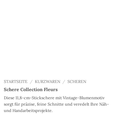
STARTSEITE
/
KURZWAREN
/
SCHEREN
Schere Collection Fleurs
Diese 11,8-cm-Stickschere mit Vintage-Blumenmotiv
sorgt für präzise, feine Schnitte und veredelt Ihre Näh-
und Handarbeitsprojekte.