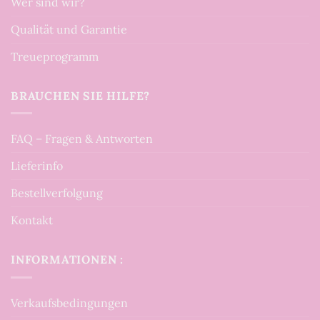
Wer sind wir?
Qualität und Garantie
Treueprogramm
BRAUCHEN SIE HILFE?
FAQ – Fragen & Antworten
Lieferinfo
Bestellverfolgung
Kontakt
INFORMATIONEN :
Verkaufsbedingungen