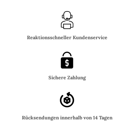
Reaktionsschneller Kundenservice
Sichere Zahlung
Rücksendungen innerhalb von 14 Tagen