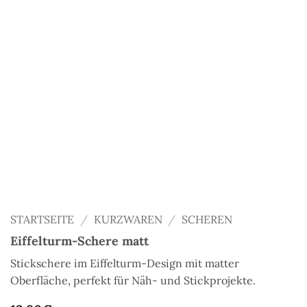
STARTSEITE
/
KURZWAREN
/
SCHEREN
Eiffelturm-Schere matt
Stickschere im Eiffelturm-Design mit matter
Oberfläche, perfekt für Näh- und Stickprojekte.