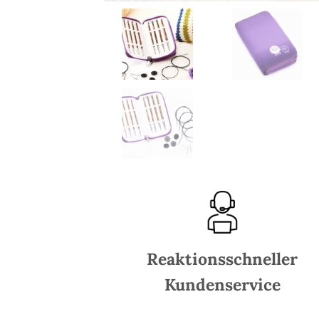
Reaktionsschneller
Kundenservice