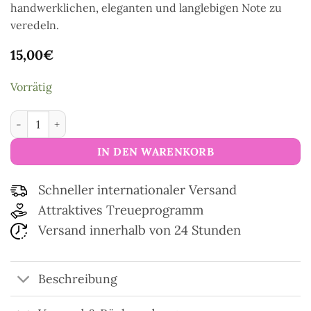
handwerklichen, eleganten und langlebigen Note zu
veredeln.
15,00
€
Vorrätig
Ovale Taschengriffe aus Holz Menge
IN DEN WARENKORB
Schneller internationaler Versand
Attraktives Treueprogramm
Versand innerhalb von 24 Stunden
Beschreibung