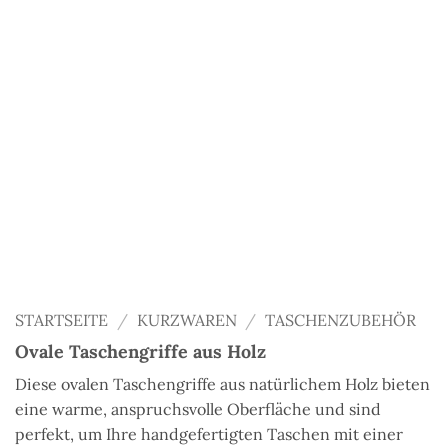
STARTSEITE
/
KURZWAREN
/
TASCHENZUBEHÖR
Ovale Taschengriffe aus Holz
Diese ovalen Taschengriffe aus natürlichem Holz bieten
eine warme, anspruchsvolle Oberfläche und sind
perfekt, um Ihre handgefertigten Taschen mit einer