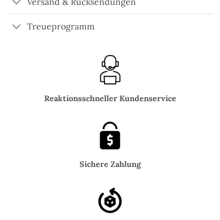
Versand & Rücksendungen
Treueprogramm
Reaktionsschneller Kundenservice
Sichere Zahlung