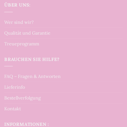
ÜBER UNS:
Wer sind wir?
Qualität und Garantie
Treueprogramm
BRAUCHEN SIE HILFE?
FAQ – Fragen & Antworten
Lieferinfo
Bestellverfolgung
Kontakt
INFORMATIONEN :