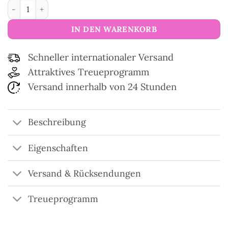
Velours-Wollgarn Mini Baby Vely Menge
IN DEN WARENKORB
Schneller internationaler Versand
Attraktives Treueprogramm
Versand innerhalb von 24 Stunden
Beschreibung
Eigenschaften
Versand & Rücksendungen
Treueprogramm