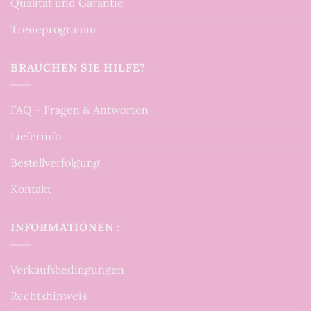
Qualität und Garantie
Treueprogramm
BRAUCHEN SIE HILFE?
FAQ – Fragen & Antworten
Lieferinfo
Bestellverfolgung
Kontakt
INFORMATIONEN :
Verkaufsbedingungen
Rechtshinweis