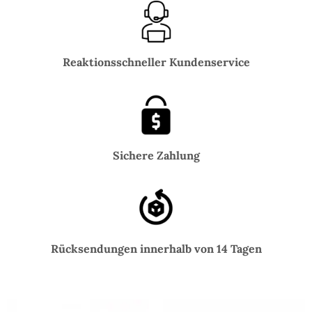
Reaktionsschneller Kundenservice
Sichere Zahlung
Rücksendungen innerhalb von 14 Tagen