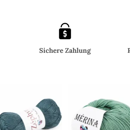
Sichere Zahlung