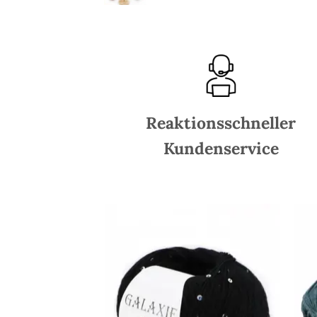
Reaktionsschneller
Kundenservice