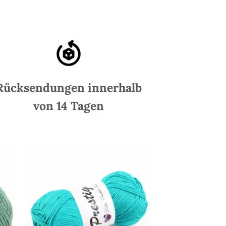
Rücksendungen innerhalb
von 14 Tagen