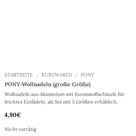
STARTSEITE
/
KURZWAREN
/
PONY
PONY-Wollnadeln (große Größe)
Wollnadeln aus Aluminium mit Kunststoffschlaufe für
leichtes Einfädeln, als Set mit 3 Größen erhältlich.
4,90
€
Nicht vorrätig