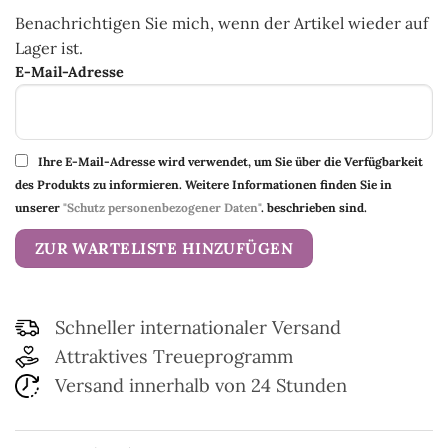
Benachrichtigen Sie mich, wenn der Artikel wieder auf
Lager ist.
E-Mail-Adresse
Ihre E-Mail-Adresse wird verwendet, um Sie über die Verfügbarkeit
des Produkts zu informieren. Weitere Informationen finden Sie in
unserer
"Schutz personenbezogener Daten"
. beschrieben sind.
Schneller internationaler Versand
Attraktives Treueprogramm
Versand innerhalb von 24 Stunden