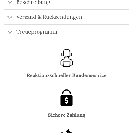
Beschreibung
Versand & Rücksendungen
Treueprogramm
Reaktionsschneller Kundenservice
Sichere Zahlung