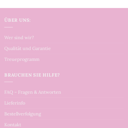
ÜBER UNS:
Wer sind wir?
Qualität und Garantie
Treueprogramm
BRAUCHEN SIE HILFE?
FAQ – Fragen & Antworten
Lieferinfo
Bestellverfolgung
Kontakt