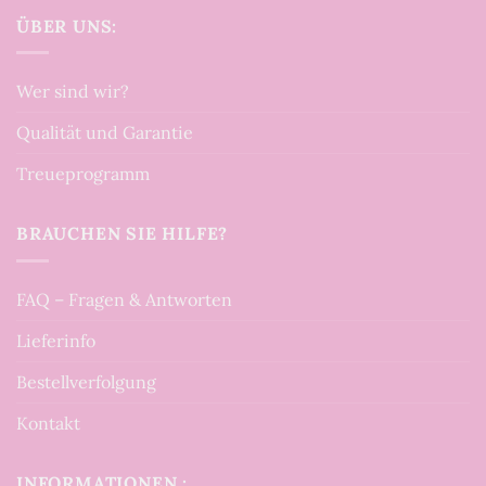
ÜBER UNS:
Wer sind wir?
Qualität und Garantie
Treueprogramm
BRAUCHEN SIE HILFE?
FAQ – Fragen & Antworten
Lieferinfo
Bestellverfolgung
Kontakt
INFORMATIONEN :