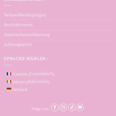
Verkaufsbedingungen
Rechtshinweis
Datenschutzerklaerung
Zahlungsarten
SPRACHE WÄHLEN :
Französisch
Français
(
)
Italienisch
Italiano
(
)
Deutsch
Folge uns: