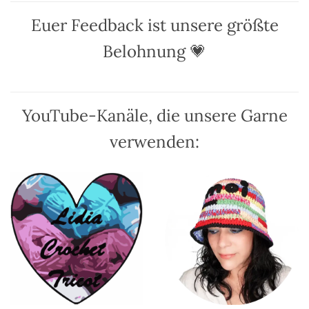
Euer Feedback ist unsere größte
Belohnung 💗
YouTube-Kanäle, die unsere Garne
verwenden: