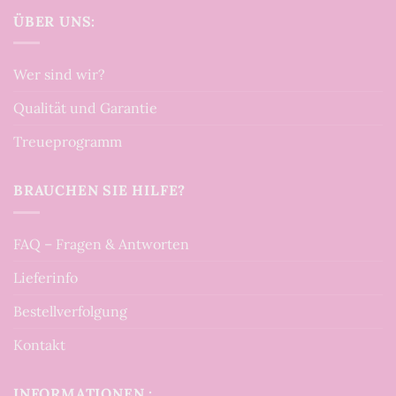
ÜBER UNS:
Wer sind wir?
Qualität und Garantie
Treueprogramm
BRAUCHEN SIE HILFE?
FAQ – Fragen & Antworten
Lieferinfo
Bestellverfolgung
Kontakt
INFORMATIONEN :