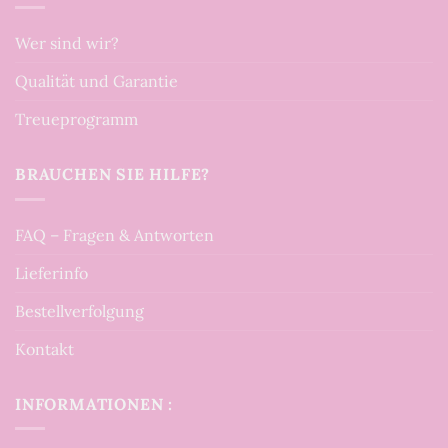
Wer sind wir?
Qualität und Garantie
Treueprogramm
BRAUCHEN SIE HILFE?
FAQ – Fragen & Antworten
Lieferinfo
Bestellverfolgung
Kontakt
INFORMATIONEN :