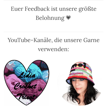
Euer Feedback ist unsere größte
Belohnung 💗
YouTube-Kanäle, die unsere Garne
verwenden: