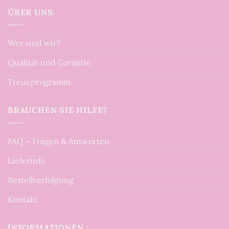
ÜBER UNS:
Wer sind wir?
Qualität und Garantie
Treueprogramm
BRAUCHEN SIE HILFE?
FAQ – Fragen & Antworten
Lieferinfo
Bestellverfolgung
Kontakt
INFORMATIONEN :