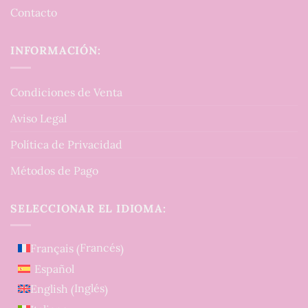
Contacto
INFORMACIÓN:
Condiciones de Venta
Aviso Legal
Política de Privacidad
Métodos de Pago
SELECCIONAR EL IDIOMA:
Francés
Français
(
)
Español
Inglés
English
(
)