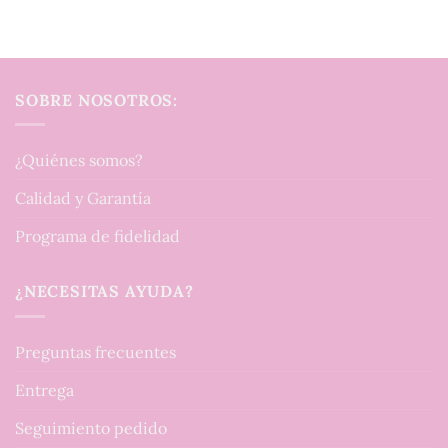
SOBRE NOSOTROS:
¿Quiénes somos?
Calidad y Garantía
Programa de fidelidad
¿NECESITAS AYUDA?
Preguntas frecuentes
Entrega
Seguimiento pedido