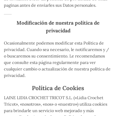
paginas antes de enviarles sus Datos personales.
Modificación de nuestra política de
privacidad
Ocasionalmente podemos modificar esta Política de
privacidad. Cuando sea necesario, le notificaremos y /
o buscaremos su consentimiento. Le recomendamos
que consulte esta página regularmente para ver
cualquier cambio o actualización de nuestra política de
privacidad.
Política de Cookies
LAINE LIDIA CROCHET TRICOT S.L. («Lidia Crochet
Tricot», «nosotros», «nos» o «nuestro») utiliza cookies
para brindarle un servicio web mejorado y más