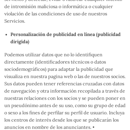
de intromisión maliciosa o informática o cualquier
violación de las condiciones de uso de nuestros
Servicios.
Personalización de publicidad en línea (publicidad
dirigida)
Podemos utilizar datos que no lo identifiquen
directamente (identificadores técnicos o datos
sociodemográficos) para adaptar la publicidad que
visualiza en nuestra pagina web o las de nuestros socios.
Sus datos pueden tener referencias cruzadas con datos
de navegación y otra información recopilada a través de
nuestras relaciones con los socios y se pueden poner en
un pseudónimo antes de su uso, como su grupo de edad
o sexo a los fines de perfilar su perfil de usuario. Incluya
los centros de interés desde los que se publicarán los
anuncios en nombre de los anunciantes. •