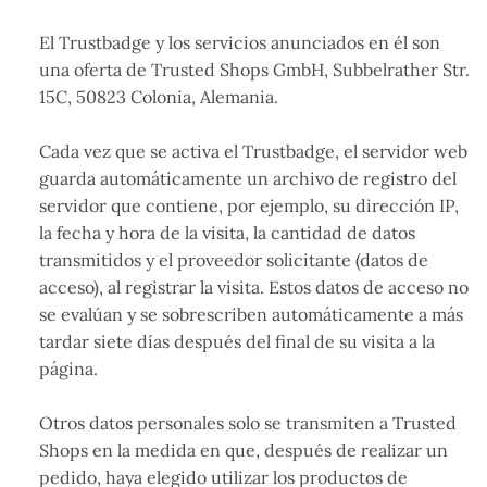
El Trustbadge y los servicios anunciados en él son
una oferta de Trusted Shops GmbH, Subbelrather Str.
15C, 50823 Colonia, Alemania.
Cada vez que se activa el Trustbadge, el servidor web
guarda automáticamente un archivo de registro del
servidor que contiene, por ejemplo, su dirección IP,
la fecha y hora de la visita, la cantidad de datos
transmitidos y el proveedor solicitante (datos de
acceso), al registrar la visita. Estos datos de acceso no
se evalúan y se sobrescriben automáticamente a más
tardar siete días después del final de su visita a la
página.
Otros datos personales solo se transmiten a Trusted
Shops en la medida en que, después de realizar un
pedido, haya elegido utilizar los productos de