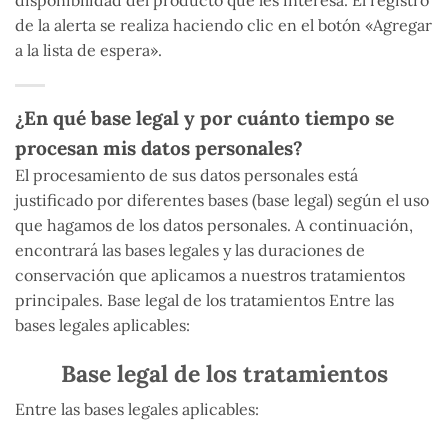
disponibilidad del producto que les interesa. El registro
de la alerta se realiza haciendo clic en el botón «Agregar
a la lista de espera».
¿En qué base legal y por cuánto tiempo se
procesan mis datos personales?
El procesamiento de sus datos personales está
justificado por diferentes bases (base legal) según el uso
que hagamos de los datos personales. A continuación,
encontrará las bases legales y las duraciones de
conservación que aplicamos a nuestros tratamientos
principales. Base legal de los tratamientos Entre las
bases legales aplicables:
Base legal de los tratamientos
Entre las bases legales aplicables: