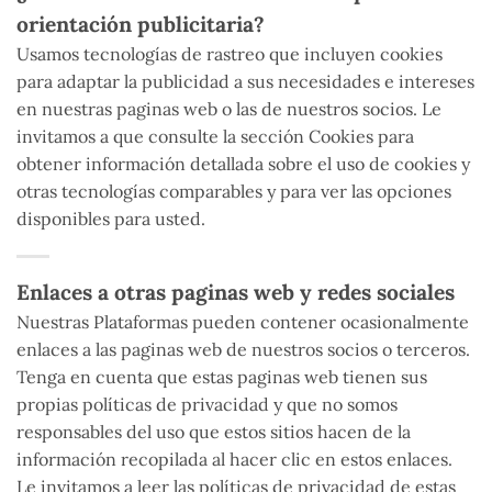
orientación publicitaria?
Usamos tecnologías de rastreo que incluyen cookies
para adaptar la publicidad a sus necesidades e intereses
en nuestras paginas web o las de nuestros socios. Le
invitamos a que consulte la sección Cookies para
obtener información detallada sobre el uso de cookies y
otras tecnologías comparables y para ver las opciones
disponibles para usted.
Enlaces a otras paginas web y redes sociales
Nuestras Plataformas pueden contener ocasionalmente
enlaces a las paginas web de nuestros socios o terceros.
Tenga en cuenta que estas paginas web tienen sus
propias políticas de privacidad y que no somos
responsables del uso que estos sitios hacen de la
información recopilada al hacer clic en estos enlaces.
Le invitamos a leer las políticas de privacidad de estas