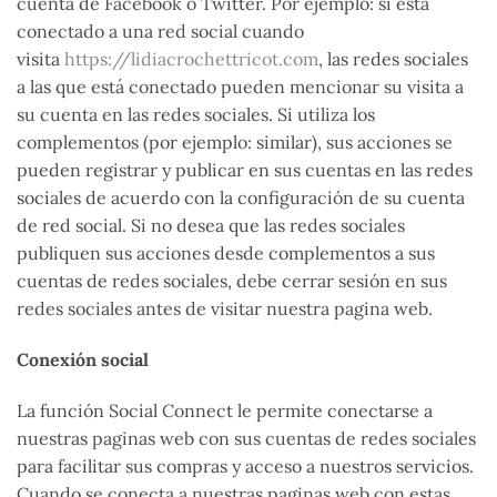
cuenta de Facebook o Twitter. Por ejemplo: si está
conectado a una red social cuando
visita
https://lidiacrochettricot.com
, las redes sociales
a las que está conectado pueden mencionar su visita a
su cuenta en las redes sociales. Si utiliza los
complementos (por ejemplo: similar), sus acciones se
pueden registrar y publicar en sus cuentas en las redes
sociales de acuerdo con la configuración de su cuenta
de red social. Si no desea que las redes sociales
publiquen sus acciones desde complementos a sus
cuentas de redes sociales, debe cerrar sesión en sus
redes sociales antes de visitar nuestra pagina web.
Conexión social
La función Social Connect le permite conectarse a
nuestras paginas web con sus cuentas de redes sociales
para facilitar sus compras y acceso a nuestros servicios.
Cuando se conecta a nuestras paginas web con estas