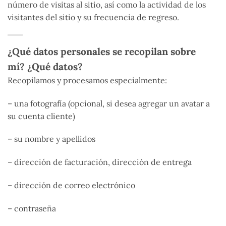
número de visitas al sitio, así como la actividad de los
visitantes del sitio y su frecuencia de regreso.
¿Qué datos personales se recopilan sobre
mí? ¿Qué datos?
Recopilamos y procesamos especialmente:
– una fotografía (opcional, si desea agregar un avatar a
su cuenta cliente)
– su nombre y apellidos
– dirección de facturación, dirección de entrega
– dirección de correo electrónico
– contraseña