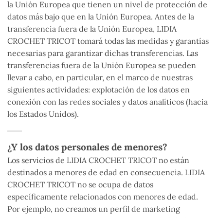
la Unión Europea que tienen un nivel de protección de
datos más bajo que en la Unión Europea. Antes de la
transferencia fuera de la Unión Europea, LIDIA
CROCHET TRICOT tomará todas las medidas y garantías
necesarias para garantizar dichas transferencias. Las
transferencias fuera de la Unión Europea se pueden
llevar a cabo, en particular, en el marco de nuestras
siguientes actividades: explotación de los datos en
conexión con las redes sociales y datos analíticos (hacia
los Estados Unidos).
¿Y los datos personales de menores?
Los servicios de LIDIA CROCHET TRICOT no están
destinados a menores de edad en consecuencia. LIDIA
CROCHET TRICOT no se ocupa de datos
específicamente relacionados con menores de edad.
Por ejemplo, no creamos un perfil de marketing