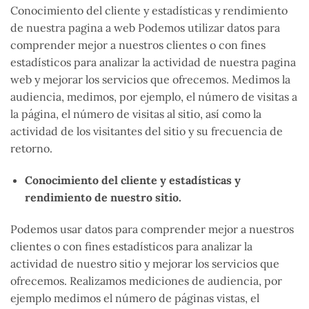
Conocimiento del cliente y estadísticas y rendimiento
de nuestra pagina a web Podemos utilizar datos para
comprender mejor a nuestros clientes o con fines
estadísticos para analizar la actividad de nuestra pagina
web y mejorar los servicios que ofrecemos. Medimos la
audiencia, medimos, por ejemplo, el número de visitas a
la página, el número de visitas al sitio, así como la
actividad de los visitantes del sitio y su frecuencia de
retorno.
Conocimiento del cliente y estadísticas y
rendimiento de nuestro sitio.
Podemos usar datos para comprender mejor a nuestros
clientes o con fines estadísticos para analizar la
actividad de nuestro sitio y mejorar los servicios que
ofrecemos. Realizamos mediciones de audiencia, por
ejemplo medimos el número de páginas vistas, el