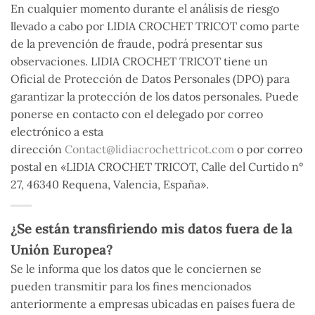
En cualquier momento durante el análisis de riesgo
llevado a cabo por LIDIA CROCHET TRICOT como parte
de la prevención de fraude, podrá presentar sus
observaciones. LIDIA CROCHET TRICOT tiene un
Oficial de Protección de Datos Personales (DPO) para
garantizar la protección de los datos personales. Puede
ponerse en contacto con el delegado por correo
electrónico a esta
dirección
Contact@lidiacrochettricot.com
o por correo
postal en «LIDIA CROCHET TRICOT, Calle del Curtido n°
27, 46340 Requena, Valencia, España».
¿Se están transfiriendo mis datos fuera de la
Unión Europea?
Se le informa que los datos que le conciernen se
pueden transmitir para los fines mencionados
anteriormente a empresas ubicadas en países fuera de