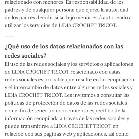
relacionado con menores. Es responsabilidad de los
padres y de cualquier persona que ejerza la autoridad
de los padres decidir si su hijo menor está autorizado a
utilizar los servicios de LIDIA CROCHET TRICOT.
¿Qué uso de los datos relacionados con las
redes sociales?
El uso de las redes sociales y los servicios o aplicaciones
de LIDIA CROCHET TRICOT relacionado con estas
redes sociales es probable que resulte en la recopilación
y el intercambio de datos entre algunas redes sociales y
LIDIA CROCHET TRICOT. Les invitamos a consultar las
políticas de protección de datos de las redes sociales
con el fin de tener un conocimiento específico de la
información recopilada a través de las redes sociales y
puede transmitirse a LIDIA CROCHET TRICOT en
relación con sus paginas web y aplicaciones, así como