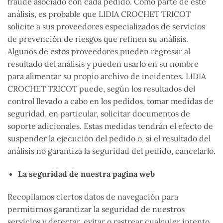
fraude asociado con cada pedido. Como parte de este
análisis, es probable que LIDIA CROCHET TRICOT
solicite a sus proveedores especializados de servicios
de prevención de riesgos que refinen su análisis.
Algunos de estos proveedores pueden regresar al
resultado del análisis y pueden usarlo en su nombre
para alimentar su propio archivo de incidentes. LIDIA
CROCHET TRICOT puede, según los resultados del
control llevado a cabo en los pedidos, tomar medidas de
seguridad, en particular, solicitar documentos de
soporte adicionales. Estas medidas tendrán el efecto de
suspender la ejecución del pedido o, si el resultado del
análisis no garantiza la seguridad del pedido, cancelarlo.
La seguridad de nuestra pagina web
Recopilamos ciertos datos de navegación para
permitirnos garantizar la seguridad de nuestros
servicios y detectar, evitar o rastrear cualquier intento