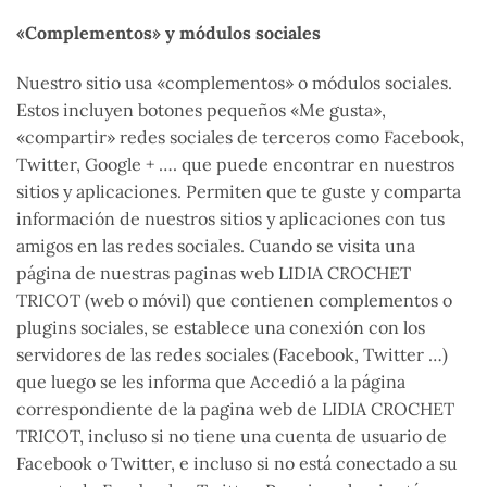
«Complementos» y módulos sociales
Nuestro sitio usa «complementos» o módulos sociales.
Estos incluyen botones pequeños «Me gusta»,
«compartir» redes sociales de terceros como Facebook,
Twitter, Google + …. que puede encontrar en nuestros
sitios y aplicaciones. Permiten que te guste y comparta
información de nuestros sitios y aplicaciones con tus
amigos en las redes sociales. Cuando se visita una
página de nuestras paginas web LIDIA CROCHET
TRICOT (web o móvil) que contienen complementos o
plugins sociales, se establece una conexión con los
servidores de las redes sociales (Facebook, Twitter …)
que luego se les informa que Accedió a la página
correspondiente de la pagina web de LIDIA CROCHET
TRICOT, incluso si no tiene una cuenta de usuario de
Facebook o Twitter, e incluso si no está conectado a su