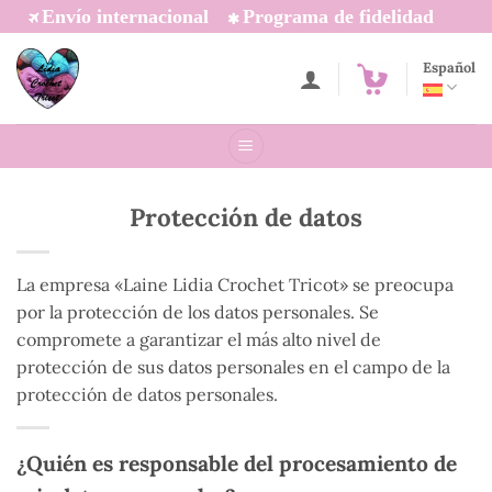
Saltar
Envío internacional
Programa de fidelidad
al
contenido
Español
Protección de datos
La empresa «Laine Lidia Crochet Tricot» se preocupa
por la protección de los datos personales. Se
compromete a garantizar el más alto nivel de
protección de sus datos personales en el campo de la
protección de datos personales.
¿Quién es responsable del procesamiento de