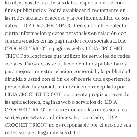
los objetivos de uso de sus datos, especialmente con
fines publicitarios. Podrá establecer directamente en
las redes sociales el acceso y la confidencialidad de sus
datos. LIDIA CROCHET TRICOT en su nombre colecta
cierta información y datos personales en relación con
sus actividades en las páginas de redes sociales LIDIA
CROCHET TRICOT o paginas web y LIDIA CROCHET
TRICOT aplicaciones que utilizan los servicios de redes
sociales. Estos datos se utilizan con fines publicitarios
para mejorar nuestra relación comercial y la publicidad
dirigida a usted con el fin de ofrecerle una experiencia
personalizada y social. La información recopilada por
LIDIA CROCHET TRICOT por cuenta propia a través de
las aplicaciones, paginas web o servicios de LIDIA
CROCHET TRICOT en conexión con las redes sociales
se rige por estas condiciones. Por otro lado, LIDIA
CROCHET TRICOT no es responsable por el uso que sus
redes sociales hagan de sus datos.