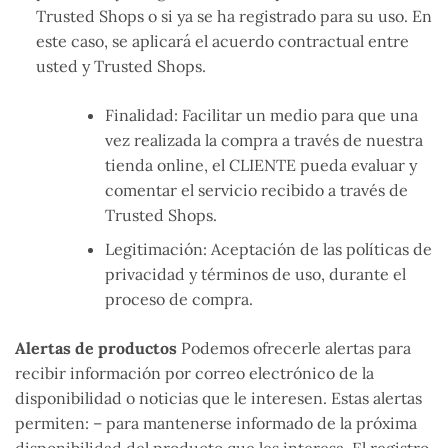
Trusted Shops o si ya se ha registrado para su uso. En
este caso, se aplicará el acuerdo contractual entre
usted y Trusted Shops.
Finalidad: Facilitar un medio para que una
vez realizada la compra a través de nuestra
tienda online, el CLIENTE pueda evaluar y
comentar el servicio recibido a través de
Trusted Shops.
Legitimación: Aceptación de las políticas de
privacidad y términos de uso, durante el
proceso de compra.
Alertas de productos
Podemos ofrecerle alertas para
recibir información por correo electrónico de la
disponibilidad o noticias que le interesen. Estas alertas
permiten: – para mantenerse informado de la próxima