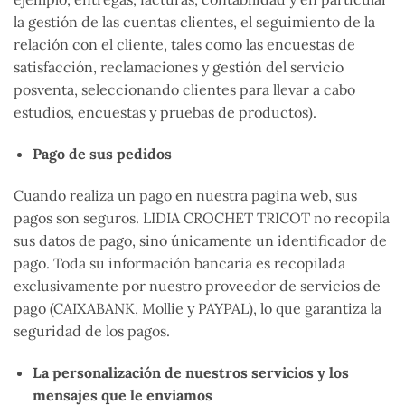
la gestión de las cuentas clientes, el seguimiento de la
relación con el cliente, tales como las encuestas de
satisfacción, reclamaciones y gestión del servicio
posventa, seleccionando clientes para llevar a cabo
estudios, encuestas y pruebas de productos).
Pago de sus pedidos
Cuando realiza un pago en nuestra pagina web, sus
pagos son seguros. LIDIA CROCHET TRICOT no recopila
sus datos de pago, sino únicamente un identificador de
pago. Toda su información bancaria es recopilada
exclusivamente por nuestro proveedor de servicios de
pago (CAIXABANK, Mollie y PAYPAL), lo que garantiza la
seguridad de los pagos.
La personalización de nuestros servicios y los
mensajes que le enviamos