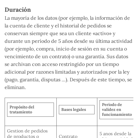
Duración
La mayoría de los datos (por ejemplo, la información de
la cuenta de cliente y el historial de pedidos se
conservan siempre que sea un cliente «activo» y
durante un período de 5 años desde su última actividad
(por ejemplo, compra, inicio de sesión en su cuenta o
vencimiento de un contrato) o una garantía. Sus datos
se archivan con acceso restringido por un tiempo
adicional por razones limitadas y autorizados por la ley
(pago, garantía, disputas …). Después de este tiempo, se
eliminan.
Periodo de
Propósito del
Bases legales
validez en
tratamiento
funcionamiento
Gestion de pedidos
5 anos desde la
de productos o
Contrato