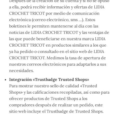
Después de la creación de su cuenta y si no se opuso
a ella, podrá recibir información y ofertas de LIDIA
CROCHET TRICOT por medio de comunicación
electrónica (correo electrónico, sms …). Estos
boletines le permiten mantenerse al día con las
noticias de LIDIA CROCHET TRICOT y las ventajas de
las que puede beneficiarse en nuestra marca LIDIA
CROCHET TRICOT en productos similares a los que
ya ha pedido o consultado en el sitio web de LIDIA
CROCHET TRICOT. Medimos la tasa de apertura de
nuestros correos electrónicos para adaptarlos a sus
necesidades.
Integración «Trustbadge Trusted Shops»
Para mostrar nuestro sello de calidad «Trusted
Shops» y las calificaciones recopiladas, así como para
ofrecer productos de Trusted Shops a los
compradores después de realizar un pedido, este
sitio web incluye el Trustbadge de Trusted Shops.