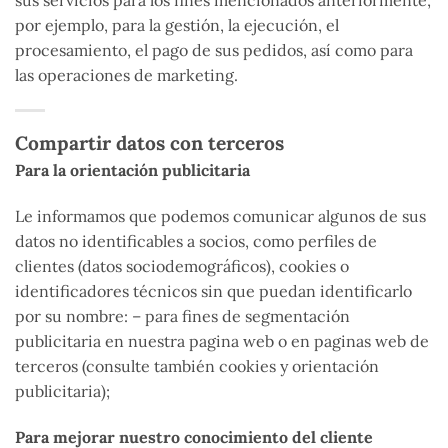
sus servicios para los fines mencionados anteriormente,
por ejemplo, para la gestión, la ejecución, el
procesamiento, el pago de sus pedidos, así como para
las operaciones de marketing.
Compartir datos con terceros
Para la orientación publicitaria
Le informamos que podemos comunicar algunos de sus
datos no identificables a socios, como perfiles de
clientes (datos sociodemográficos), cookies o
identificadores técnicos sin que puedan identificarlo
por su nombre: – para fines de segmentación
publicitaria en nuestra pagina web o en paginas web de
terceros (consulte también cookies y orientación
publicitaria);
Para mejorar nuestro conocimiento del cliente