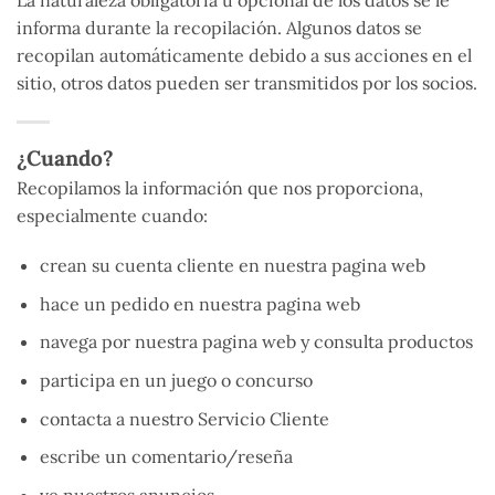
informa durante la recopilación. Algunos datos se
recopilan automáticamente debido a sus acciones en el
sitio, otros datos pueden ser transmitidos por los socios.
¿Cuando?
Recopilamos la información que nos proporciona,
especialmente cuando:
crean su cuenta cliente en nuestra pagina web
hace un pedido en nuestra pagina web
navega por nuestra pagina web y consulta productos
participa en un juego o concurso
contacta a nuestro Servicio Cliente
escribe un comentario/reseña
ve nuestros anuncios