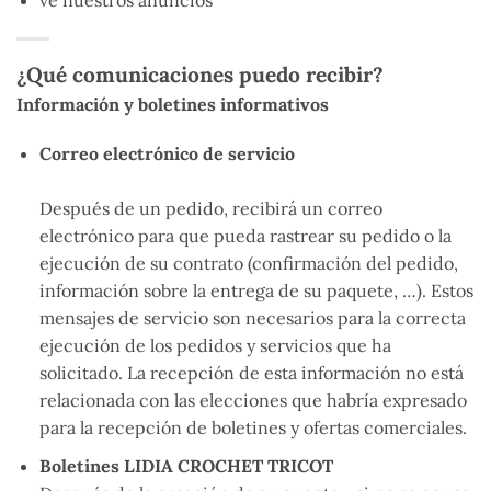
¿Qué comunicaciones puedo recibir?
Información y boletines informativos
Correo electrónico de servicio
Después de un pedido, recibirá un correo
electrónico para que pueda rastrear su pedido o la
ejecución de su contrato (confirmación del pedido,
información sobre la entrega de su paquete, …). Estos
mensajes de servicio son necesarios para la correcta
ejecución de los pedidos y servicios que ha
solicitado. La recepción de esta información no está
relacionada con las elecciones que habría expresado
para la recepción de boletines y ofertas comerciales.
Boletines LIDIA CROCHET TRICOT