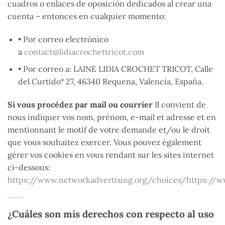
cuadros o enlaces de oposición dedicados al crear una
cuenta – entonces en cualquier momento:
• Por correo electrónico
a
contact@lidiacrochettricot.com
• Por correo a: LAINE LIDIA CROCHET TRICOT, Calle
del Curtido° 27, 46340 Requena, Valencia, España.
Si vous procédez par mail ou courrier
Il convient de
nous indiquer vos nom, prénom, e-mail et adresse et en
mentionnant le motif de votre demande et/ou le droit
que vous souhaitez exercer. Vous pouvez également
gérer vos cookies en vous rendant sur les sites internet
ci-dessous:
https://www.networkadvertising.org/choices/
https://w
¿Cuáles son mis derechos con respecto al uso