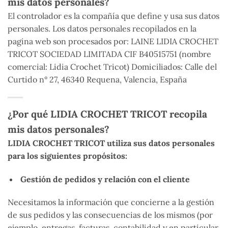
mis datos personales?
El controlador es la compañía que define y usa sus datos
personales. Los datos personales recopilados en la
pagina web son procesados ​​por: LAINE LIDIA CROCHET
TRICOT SOCIEDAD LIMITADA CIF B40515751 (nombre
comercial: Lidia Crochet Tricot) Domiciliados: Calle del
Curtido n° 27, 46340 Requena, Valencia, España
¿Por qué LIDIA CROCHET TRICOT recopila
mis datos personales?
LIDIA CROCHET TRICOT utiliza sus datos personales
para los siguientes propósitos:
Gestión de pedidos y relación con el cliente
Necesitamos la información que concierne a la gestión
de sus pedidos y las consecuencias de los mismos (por
ejemplo, entregas, facturas, contabilidad y en particular