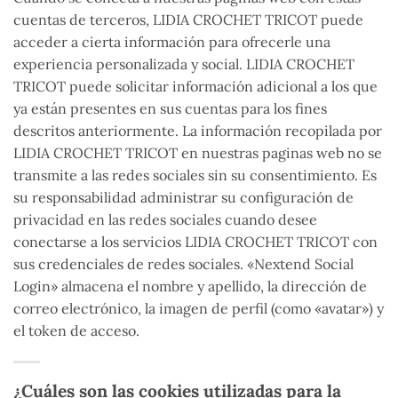
cuentas de terceros, LIDIA CROCHET TRICOT puede
acceder a cierta información para ofrecerle una
experiencia personalizada y social. LIDIA CROCHET
TRICOT puede solicitar información adicional a los que
ya están presentes en sus cuentas para los fines
descritos anteriormente. La información recopilada por
LIDIA CROCHET TRICOT en nuestras paginas web no se
transmite a las redes sociales sin su consentimiento. Es
su responsabilidad administrar su configuración de
privacidad en las redes sociales cuando desee
conectarse a los servicios LIDIA CROCHET TRICOT con
sus credenciales de redes sociales. «Nextend Social
Login» almacena el nombre y apellido, la dirección de
correo electrónico, la imagen de perfil (como «avatar») y
el token de acceso.
¿Cuáles son las cookies utilizadas para la