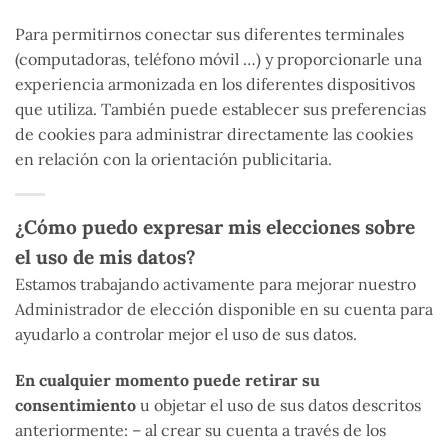
Para permitirnos conectar sus diferentes terminales
(computadoras, teléfono móvil …) y proporcionarle una
experiencia armonizada en los diferentes dispositivos
que utiliza. También puede establecer sus preferencias
de cookies para administrar directamente las cookies
en relación con la orientación publicitaria.
¿Cómo puedo expresar mis elecciones sobre
el uso de mis datos?
Estamos trabajando activamente para mejorar nuestro
Administrador de elección disponible en su cuenta para
ayudarlo a controlar mejor el uso de sus datos.
En cualquier momento puede retirar su
consentimiento
u objetar el uso de sus datos descritos
anteriormente: – al crear su cuenta a través de los