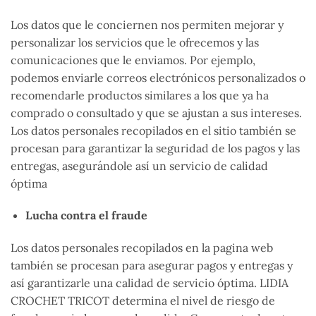
Los datos que le conciernen nos permiten mejorar y
personalizar los servicios que le ofrecemos y las
comunicaciones que le enviamos. Por ejemplo,
podemos enviarle correos electrónicos personalizados o
recomendarle productos similares a los que ya ha
comprado o consultado y que se ajustan a sus intereses.
Los datos personales recopilados en el sitio también se
procesan para garantizar la seguridad de los pagos y las
entregas, asegurándole así un servicio de calidad
óptima
Lucha contra el fraude
Los datos personales recopilados en la pagina web
también se procesan para asegurar pagos y entregas y
así garantizarle una calidad de servicio óptima. LIDIA
CROCHET TRICOT determina el nivel de riesgo de