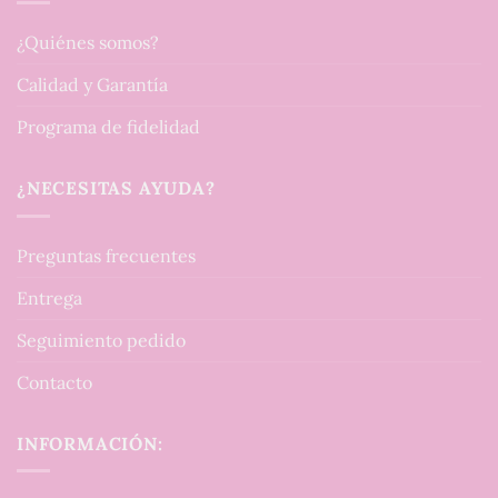
¿Quiénes somos?
Calidad y Garantía
Programa de fidelidad
¿NECESITAS AYUDA?
Preguntas frecuentes
Entrega
Seguimiento pedido
Contacto
INFORMACIÓN: