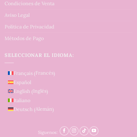
Condiciones de Venta
Aviso Legal
Política de Privacidad
Métodos de Pago
SELECCIONAR EL IDIOMA:
Francés
Français
(
)
Español
Inglés
English
(
)
Italiano
Alemán
Deutsch
(
)
Síguenos: