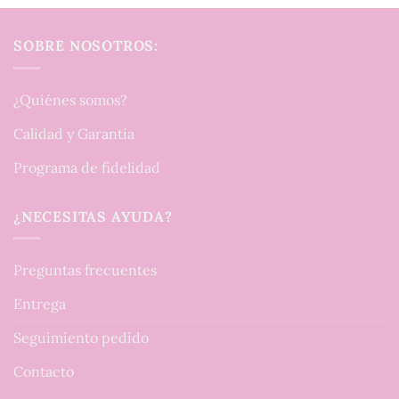
SOBRE NOSOTROS:
¿Quiénes somos?
Calidad y Garantía
Programa de fidelidad
¿NECESITAS AYUDA?
Preguntas frecuentes
Entrega
Seguimiento pedido
Contacto