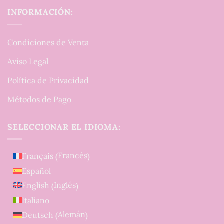
INFORMACIÓN:
Condiciones de Venta
Aviso Legal
Política de Privacidad
Métodos de Pago
SELECCIONAR EL IDIOMA:
Francés
Français
(
)
Español
Inglés
English
(
)
Italiano
Alemán
Deutsch
(
)