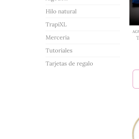
Hilo natural
TrapiXL
Merceria
T
Tutoriales
Tarjetas de regalo