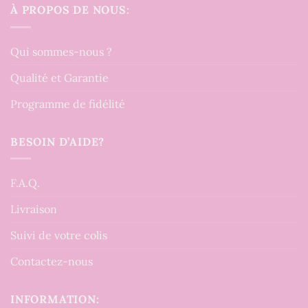
À PROPOS DE NOUS:
Qui sommes-nous ?
Qualité et Garantie
Programme de fidélité
BESOIN D’AIDE?
F.A.Q.
Livraison
Suivi de votre colis
Contactez-nous
INFORMATION: