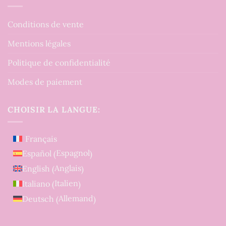
Conditions de vente
Mentions légales
Politique de confidentialité
Modes de paiement
CHOISIR LA LANGUE:
Français
Espagnol
Español
(
)
Anglais
English
(
)
Italien
Italiano
(
)
Allemand
Deutsch
(
)