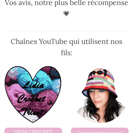
Vos avis, notre plus belle récompense
💗
Chaînes YouTube qui utilisent nos
fils:
LIDIA CROCHET