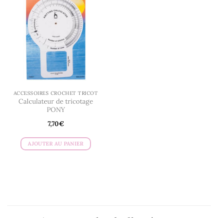
ACCESSOIRES CROCHET TRICOT
Calculateur de tricotage
PONY
7,70
€
AJOUTER AU PANIER