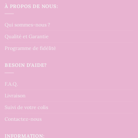
À PROPOS DE NOUS:
Qui sommes-nous ?
Qualité et Garantie
Programme de fidélité
BESOIN D’AIDE?
F.A.Q.
Livraison
Suivi de votre colis
Contactez-nous
INFORMATION: