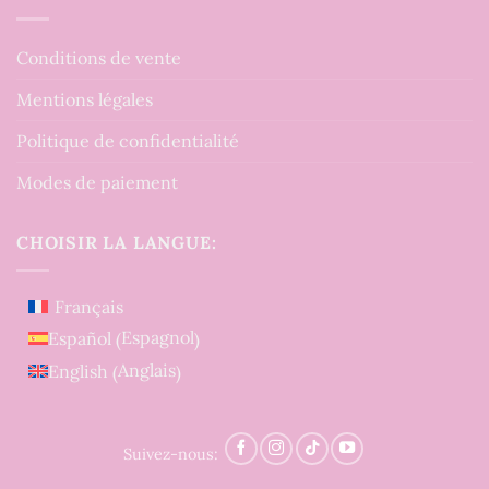
Conditions de vente
Mentions légales
Politique de confidentialité
Modes de paiement
CHOISIR LA LANGUE:
Français
Espagnol
Español
(
)
Anglais
English
(
)
Suivez-nous: