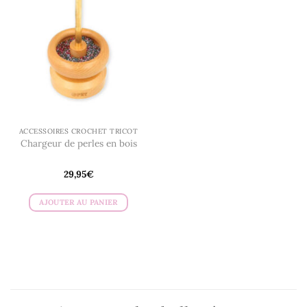
ACCESSOIRES CROCHET TRICOT
Chargeur de perles en bois
29,95
€
AJOUTER AU PANIER