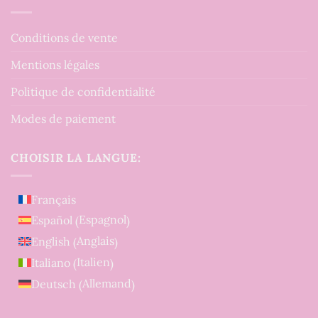
Conditions de vente
Mentions légales
Politique de confidentialité
Modes de paiement
CHOISIR LA LANGUE:
Français
Espagnol
Español
(
)
Anglais
English
(
)
Italien
Italiano
(
)
Allemand
Deutsch
(
)