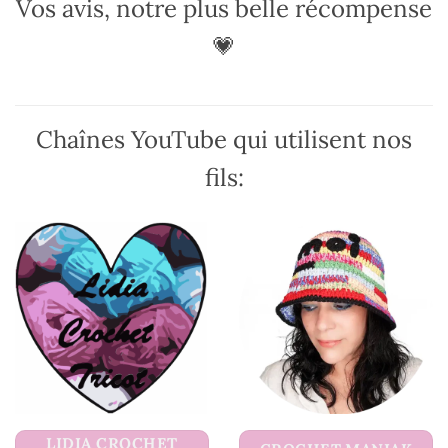
Vos avis, notre plus belle récompense
💗
Chaînes YouTube qui utilisent nos
fils:
LIDIA CROCHET