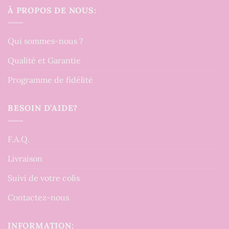
À PROPOS DE NOUS:
Qui sommes-nous ?
Qualité et Garantie
Programme de fidélité
BESOIN D’AIDE?
F.A.Q.
Livraison
Suivi de votre colis
Contactez-nous
INFORMATION: