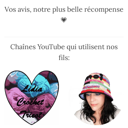
Vos avis, notre plus belle récompense
💗
Chaînes YouTube qui utilisent nos
fils: