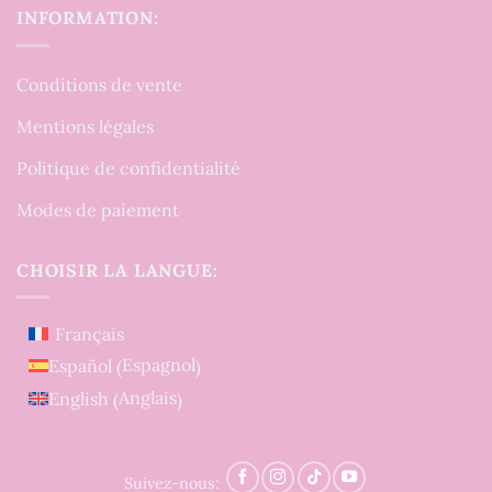
INFORMATION:
Conditions de vente
Mentions légales
Politique de confidentialité
Modes de paiement
CHOISIR LA LANGUE:
Français
Espagnol
Español
(
)
Anglais
English
(
)
Suivez-nous: