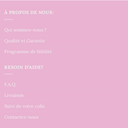
À PROPOS DE NOUS:
Qui sommes-nous ?
Qualité et Garantie
Programme de fidélité
BESOIN D’AIDE?
F.A.Q.
Livraison
Suivi de votre colis
Contactez-nous