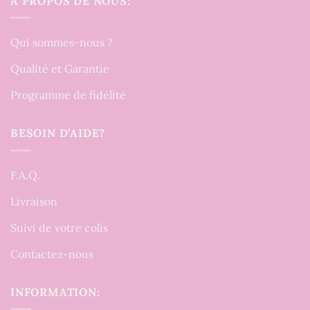
À PROPOS DE NOUS:
Qui sommes-nous ?
Qualité et Garantie
Programme de fidélité
BESOIN D’AIDE?
F.A.Q.
Livraison
Suivi de votre colis
Contactez-nous
INFORMATION: