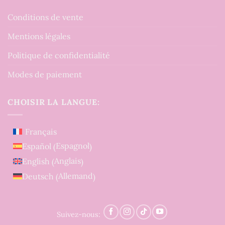
Conditions de vente
Mentions légales
Politique de confidentialité
Modes de paiement
CHOISIR LA LANGUE:
Français
Espagnol
Español
(
)
Anglais
English
(
)
Allemand
Deutsch
(
)
Suivez-nous: