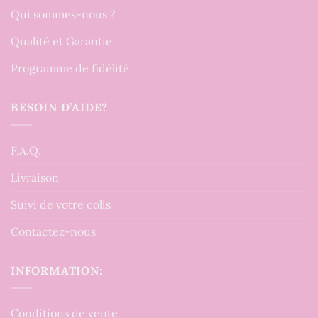
Qui sommes-nous ?
Qualité et Garantie
Programme de fidélité
BESOIN D’AIDE?
F.A.Q.
Livraison
Suivi de votre colis
Contactez-nous
INFORMATION:
Conditions de vente