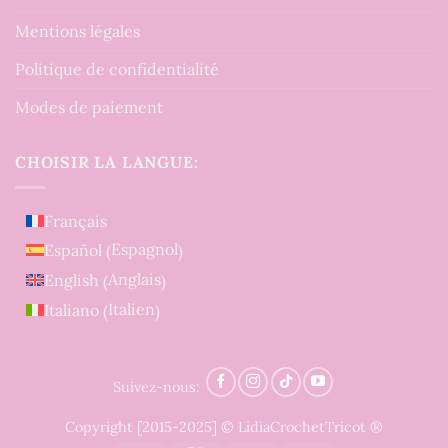
Mentions légales
Politique de confidentialité
Modes de paiement
CHOISIR LA LANGUE:
Français
Espagnol
Español
(
)
Anglais
English
(
)
Italien
Italiano
(
)
Suivez-nous:
Copyright [2015-2025] © LidiaCrochetTricot ®