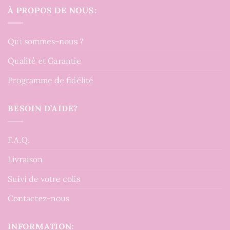
À PROPOS DE NOUS:
Qui sommes-nous ?
Qualité et Garantie
Programme de fidélité
BESOIN D’AIDE?
F.A.Q.
Livraison
Suivi de votre colis
Contactez-nous
INFORMATION: