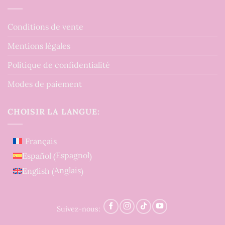
Conditions de vente
Mentions légales
Politique de confidentialité
Modes de paiement
CHOISIR LA LANGUE:
Français
Espagnol
Español
(
)
Anglais
English
(
)
Suivez-nous: