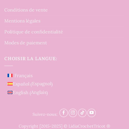
Conditions de vente
Mentions légales
Politique de confidentialité
Modes de paiement
CHOISIR LA LANGUE:
Français
Espagnol
Español
(
)
Anglais
English
(
)
Suivez-nous:
Copyright [2015-2025] © LidiaCrochetTricot ®