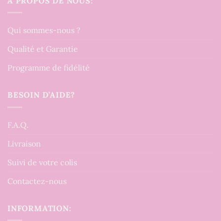
À PROPOS DE NOUS:
Qui sommes-nous ?
Qualité et Garantie
Programme de fidélité
BESOIN D’AIDE?
F.A.Q.
Livraison
Suivi de votre colis
Contactez-nous
INFORMATION: