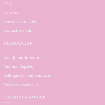
F.A.Q.
Livraison
Suivi de votre colis
Contactez-nous
INFORMATION:
Conditions de vente
Mentions légales
Politique de confidentialité
Modes de paiement
CHOISIR LA LANGUE: