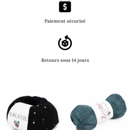
Paiement sécurisé
Retours sous 14 jours