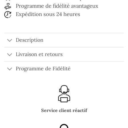
Programme de fidélité avantageux
Expédition sous 24 heures
Description
Livraison et retours
Programme de Fidélité
Service client réactif