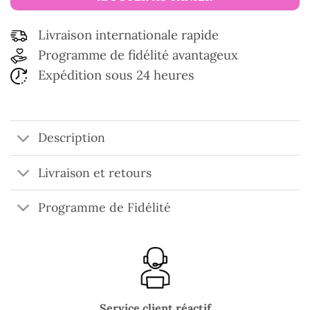
Livraison internationale rapide
Programme de fidélité avantageux
Expédition sous 24 heures
Description
Livraison et retours
Programme de Fidélité
Service client réactif