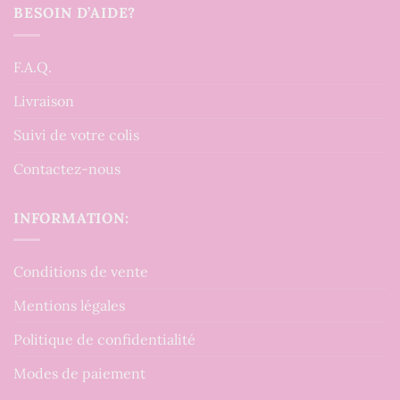
BESOIN D’AIDE?
F.A.Q.
Livraison
Suivi de votre colis
Contactez-nous
INFORMATION:
Conditions de vente
Mentions légales
Politique de confidentialité
Modes de paiement