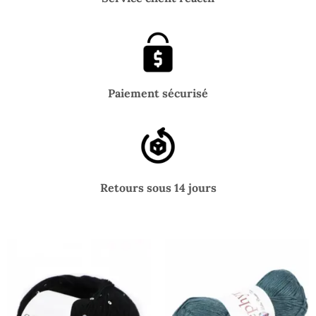
Paiement sécurisé
Retours sous 14 jours