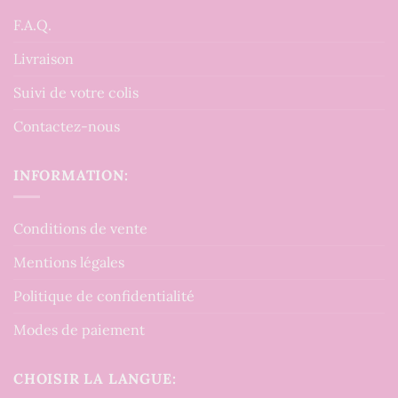
F.A.Q.
Livraison
Suivi de votre colis
Contactez-nous
INFORMATION:
Conditions de vente
Mentions légales
Politique de confidentialité
Modes de paiement
CHOISIR LA LANGUE: