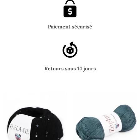
Paiement sécurisé
Retours sous 14 jours