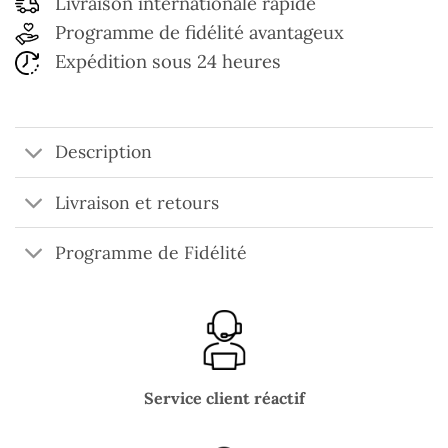
Livraison internationale rapide
Programme de fidélité avantageux
Expédition sous 24 heures
Description
Livraison et retours
Programme de Fidélité
Service client réactif