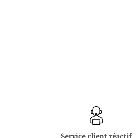
Service client réactif