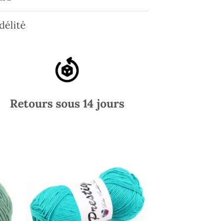
délité
Retours sous 14 jours