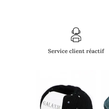
Service client réactif