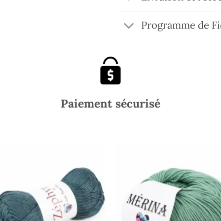
Programme de Fi
Paiement sécurisé