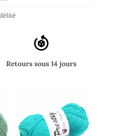
délité
Retours sous 14 jours