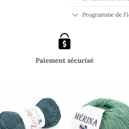
Programme de Fi
Paiement sécurisé