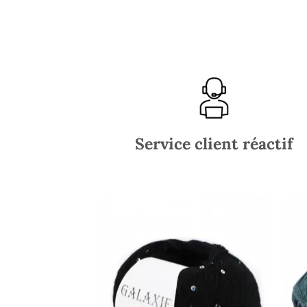
Service client réactif