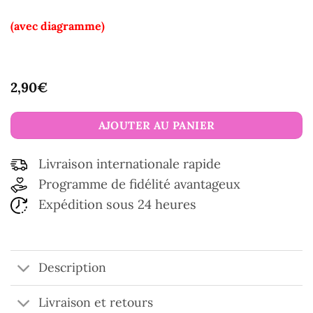
(avec diagramme)
2,90
€
AJOUTER AU PANIER
Livraison internationale rapide
Programme de fidélité avantageux
Expédition sous 24 heures
Description
Livraison et retours