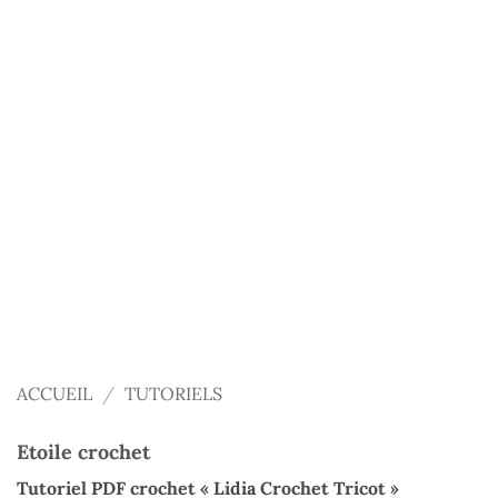
ACCUEIL
/
TUTORIELS
Etoile crochet
Tutoriel PDF crochet « Lidia Crochet Tricot »