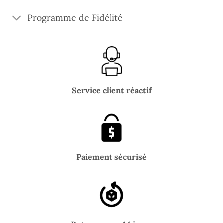
Programme de Fidélité
Service client réactif
Paiement sécurisé