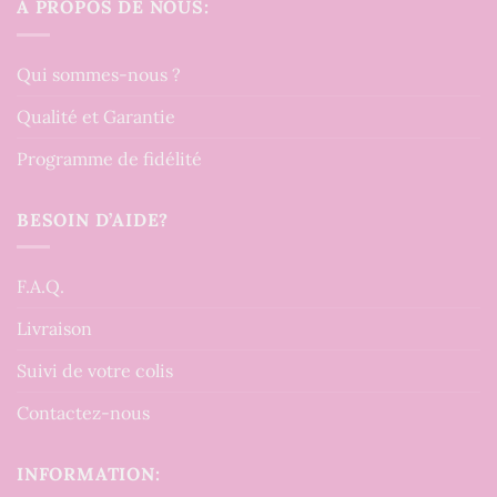
À PROPOS DE NOUS:
Qui sommes-nous ?
Qualité et Garantie
Programme de fidélité
BESOIN D’AIDE?
F.A.Q.
Livraison
Suivi de votre colis
Contactez-nous
INFORMATION: