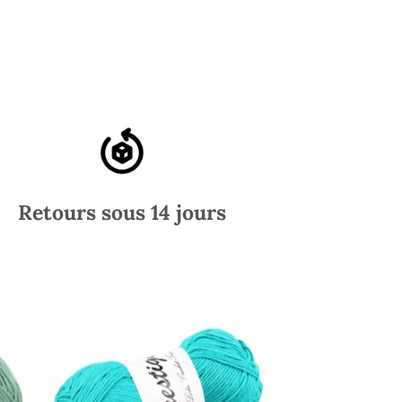
Retours sous 14 jours