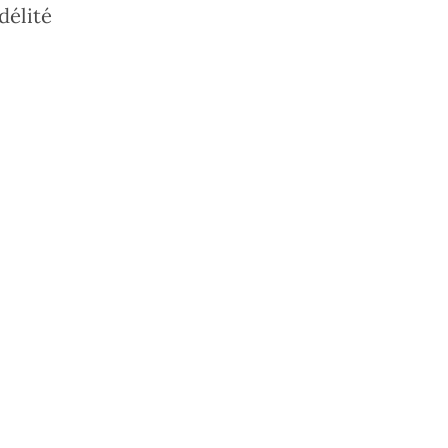
délité