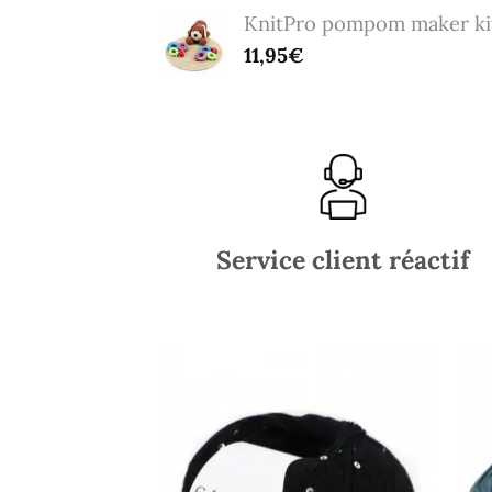
KnitPro pompom maker ki
11,95
€
Service client réactif