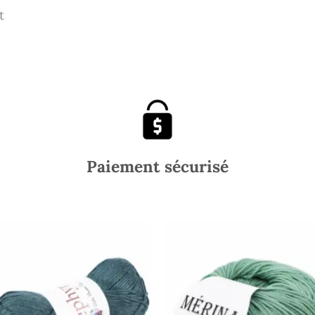
t
Paiement sécurisé