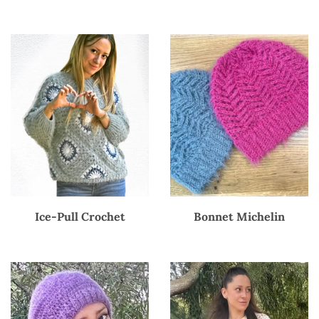
Ice-Pull Crochet
Bonnet Michelin