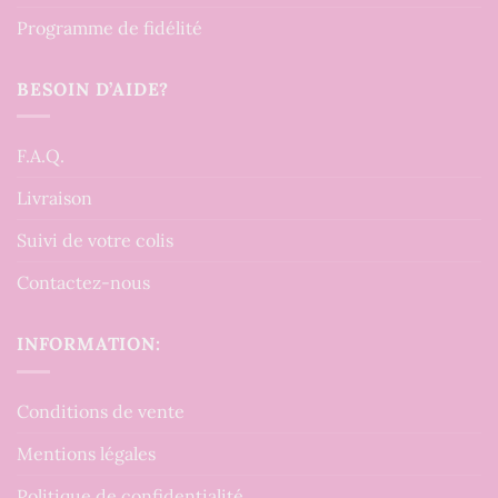
Programme de fidélité
BESOIN D’AIDE?
F.A.Q.
Livraison
Suivi de votre colis
Contactez-nous
INFORMATION:
Conditions de vente
Mentions légales
Politique de confidentialité