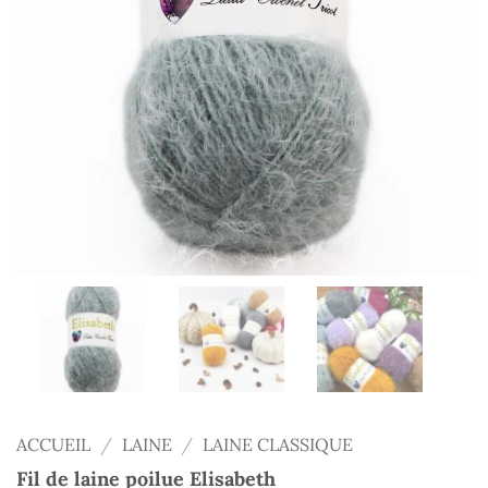
ACCUEIL
/
LAINE
/
LAINE CLASSIQUE
Fil de laine poilue Elisabeth