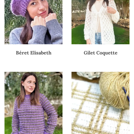
Béret Elisabeth
Gilet Coquette