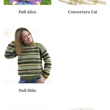
Pull Alice
Couverture Cal
Pull Niño