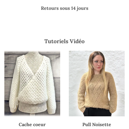
Retours sous 14 jours
Tutoriels Vidéo
Cache coeur
Pull Noisette