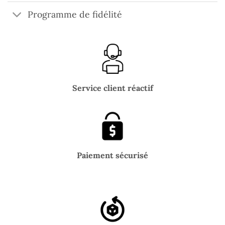
Programme de fidélité
Service client réactif
Paiement sécurisé