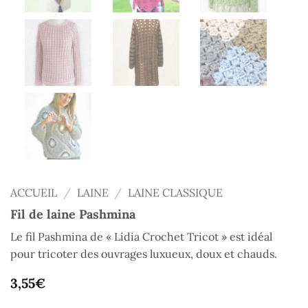
ACCUEIL
/
LAINE
/
LAINE CLASSIQUE
Fil de laine Pashmina
Le fil Pashmina de « Lidia Crochet Tricot » est idéal
pour tricoter des ouvrages luxueux, doux et chauds.
3,55
€