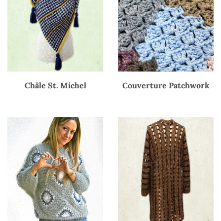
Châle St. Michel
Couverture Patchwork