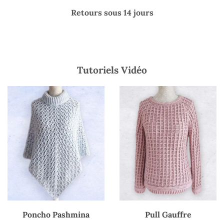
Retours sous 14 jours
Tutoriels Vidéo
Poncho Pashmina
Pull Gauffre