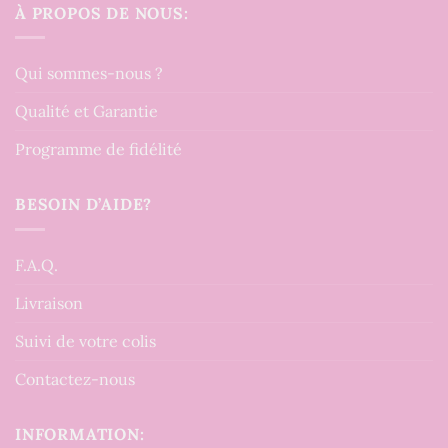
À PROPOS DE NOUS:
Qui sommes-nous ?
Qualité et Garantie
Programme de fidélité
BESOIN D’AIDE?
F.A.Q.
Livraison
Suivi de votre colis
Contactez-nous
INFORMATION: