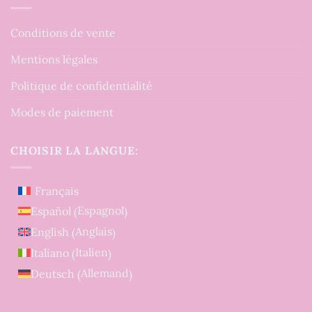
Conditions de vente
Mentions légales
Politique de confidentialité
Modes de paiement
CHOISIR LA LANGUE:
Français
Espagnol
Español
(
)
Anglais
English
(
)
Italien
Italiano
(
)
Allemand
Deutsch
(
)