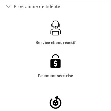
Programme de fidélité
Service client réactif
Paiement sécurisé