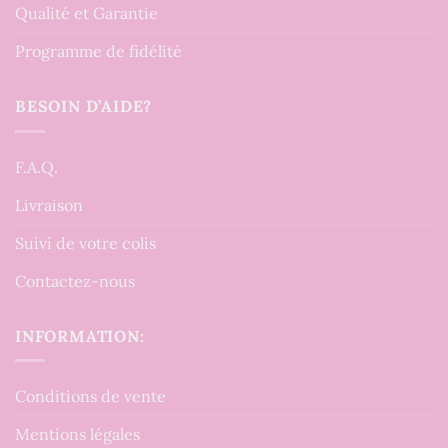
Qualité et Garantie
Programme de fidélité
BESOIN D’AIDE?
F.A.Q.
Livraison
Suivi de votre colis
Contactez-nous
INFORMATION:
Conditions de vente
Mentions légales