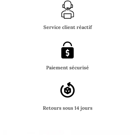
Service client réactif
Paiement sécurisé
Retours sous 14 jours