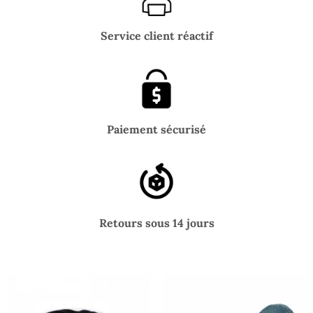
Service client réactif
Paiement sécurisé
Retours sous 14 jours