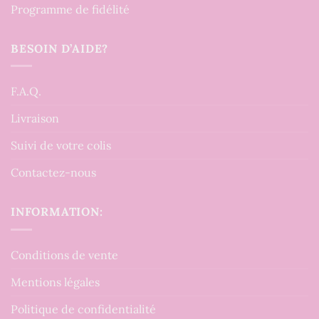
Programme de fidélité
BESOIN D’AIDE?
F.A.Q.
Livraison
Suivi de votre colis
Contactez-nous
INFORMATION:
Conditions de vente
Mentions légales
Politique de confidentialité