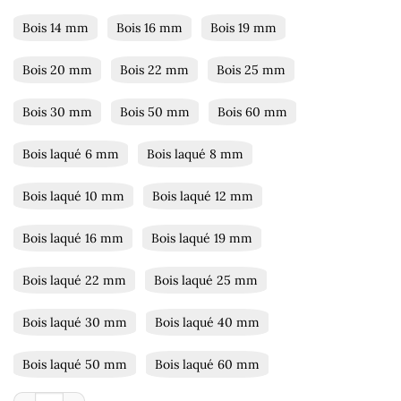
Bois 14 mm
Bois 16 mm
Bois 19 mm
Bois 20 mm
Bois 22 mm
Bois 25 mm
Bois 30 mm
Bois 50 mm
Bois 60 mm
Bois laqué 6 mm
Bois laqué 8 mm
Bois laqué 10 mm
Bois laqué 12 mm
Bois laqué 16 mm
Bois laqué 19 mm
Bois laqué 22 mm
Bois laqué 25 mm
Bois laqué 30 mm
Bois laqué 40 mm
Bois laqué 50 mm
Bois laqué 60 mm
quantité de Perles en bois