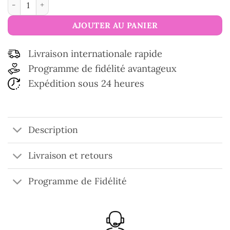
AJOUTER AU PANIER
Livraison internationale rapide
Programme de fidélité avantageux
Expédition sous 24 heures
Description
Livraison et retours
Programme de Fidélité