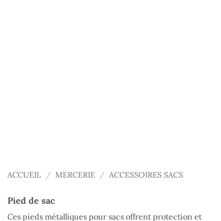
ACCUEIL
/
MERCERIE
/
ACCESSOIRES SACS
Pied de sac
Ces pieds métalliques pour sacs offrent protection et