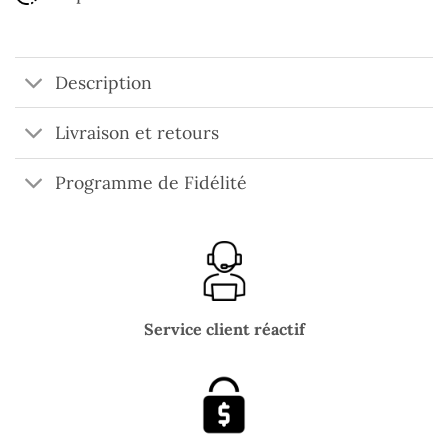
Description
Livraison et retours
Programme de Fidélité
Service client réactif