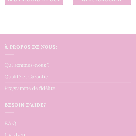
À PROPOS DE NOUS:
Qui sommes-nous ?
Qualité et Garantie
Programme de fidélité
BESOIN D’AIDE?
F.A.Q.
Livraison