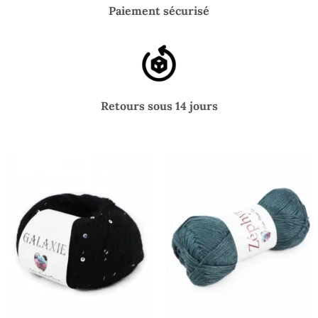
Paiement sécurisé
Retours sous 14 jours