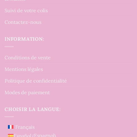
Suivi de votre colis
Contactez-nous
INFORMATION:
Conditions de vente
Mentions légales
Politique de confidentialité
Modes de paiement
CHOISIR LA LANGUE:
Français
Espagnol
Español
(
)