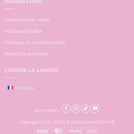
INFORMATION:
Conditions de vente
Mentions légales
Politique de confidentialité
Modes de paiement
CHOISIR LA LANGUE:
Français
Suivez-nous:
Copyright [2015-2025] © LidiaCrochetTricot ®
Visa
MasterCard
PayPal
Bank