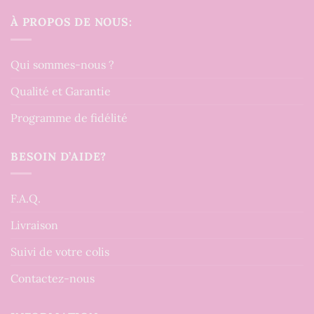
À PROPOS DE NOUS:
Qui sommes-nous ?
Qualité et Garantie
Programme de fidélité
BESOIN D’AIDE?
F.A.Q.
Livraison
Suivi de votre colis
Contactez-nous