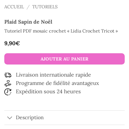
ACCUEIL
/
TUTORIELS
Plaid Sapin de Noël
Tutoriel PDF mosaic crochet « Lidia Crochet Tricot »
9,90
€
AJOUTER AU PANIER
Livraison internationale rapide
Programme de fidélité avantageux
Expédition sous 24 heures
Description