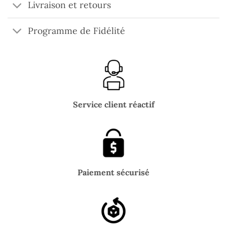
Livraison et retours
Programme de Fidélité
Service client réactif
Paiement sécurisé