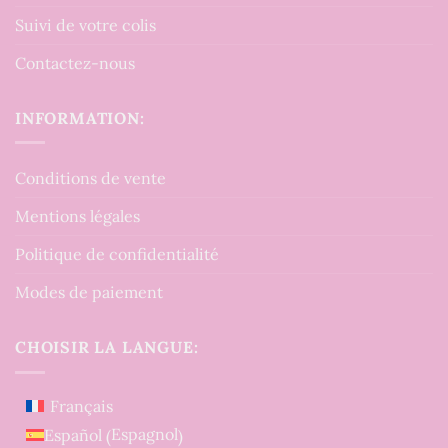
Suivi de votre colis
Contactez-nous
INFORMATION:
Conditions de vente
Mentions légales
Politique de confidentialité
Modes de paiement
CHOISIR LA LANGUE:
Français
Espagnol
Español
(
)