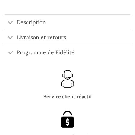
Description
Livraison et retours
Programme de Fidélité
Service client réactif