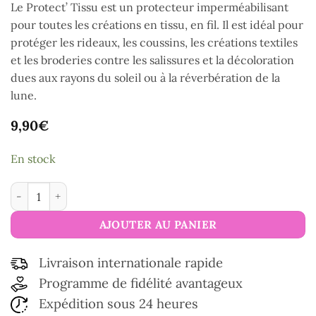
Le Protect’ Tissu est un protecteur imperméabilisant
pour toutes les créations en tissu, en fil. Il est idéal pour
protéger les rideaux, les coussins, les créations textiles
et les broderies contre les salissures et la décoloration
dues aux rayons du soleil ou à la réverbération de la
lune.
9,90
€
En stock
quantité de Protect'tissu
AJOUTER AU PANIER
Livraison internationale rapide
Programme de fidélité avantageux
Expédition sous 24 heures