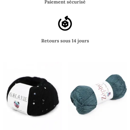
Paiement sécurisé
Retours sous 14 jours