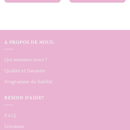
À PROPOS DE NOUS:
Qui sommes-nous ?
Qualité et Garantie
Programme de fidélité
BESOIN D’AIDE?
F.A.Q.
Livraison